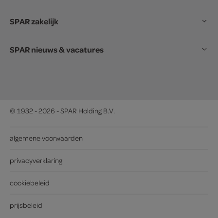
SPAR zakelijk
SPAR nieuws & vacatures
© 1932 - 2026 - SPAR Holding B.V.
algemene voorwaarden
privacyverklaring
cookiebeleid
prijsbeleid