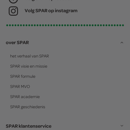
Volg SPAR op instagram
over SPAR
het verhaal van
SPAR
SPAR
visie en missie
SPAR
formule
SPAR
MVO
SPAR
academie
SPAR
geschiedenis
SPAR klantenservice