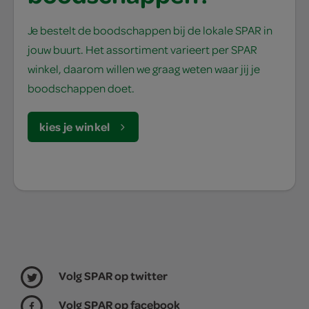
Je bestelt de boodschappen bij de lokale SPAR in
jouw buurt. Het assortiment varieert per SPAR
winkel, daarom willen we graag weten waar jij je
boodschappen doet.
kies je winkel
Volg SPAR op twitter
Volg SPAR op facebook