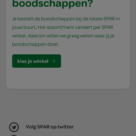
boodschappen?
Je bestelt de boodschappen bij de lokale SPAR in
jouw buurt. Het assortiment varieert per SPAR
winkel, daarom willen we graag weten waar jij je
boodschappen doet.
kies je winkel
Volg SPAR op twitter