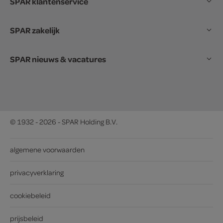
SPAR klantenservice
SPAR zakelijk
SPAR nieuws & vacatures
© 1932 - 2026 - SPAR Holding B.V.
algemene voorwaarden
privacyverklaring
cookiebeleid
prijsbeleid