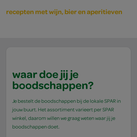
recepten met wijn, bier en aperitieven
waar doe jij je
boodschappen?
Je bestelt de boodschappen bij de lokale SPAR in
jouw buurt. Het assortiment varieert per SPAR
winkel, daarom willen we graag weten waar jij je
boodschappen doet.