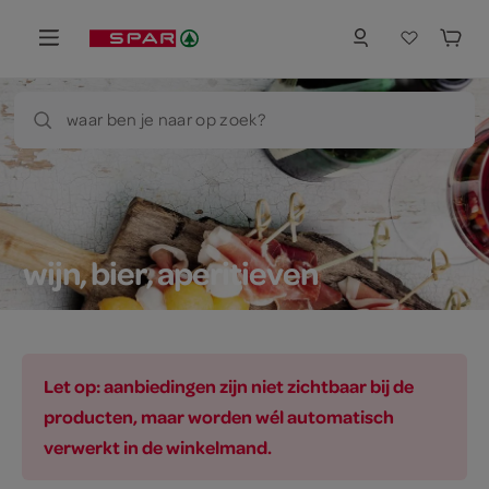
waar ben je naar op zoek?
wijn, bier, aperitieven
Let op: aanbiedingen zijn niet zichtbaar bij de
producten, maar worden wél automatisch
verwerkt in de winkelmand.