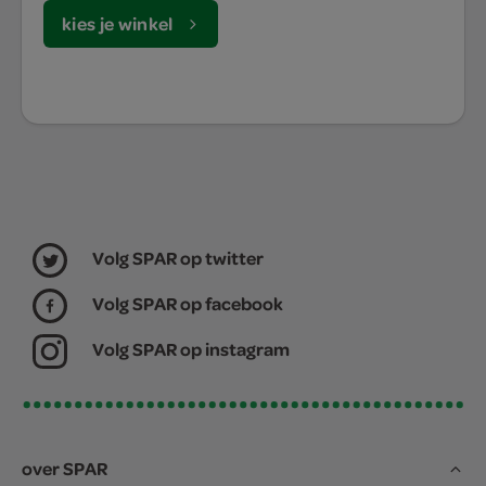
kies je winkel
Volg SPAR op twitter
Volg SPAR op facebook
Volg SPAR op instagram
over SPAR