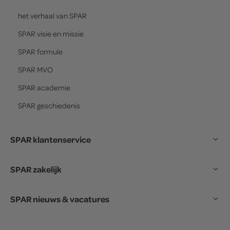
het verhaal van
SPAR
SPAR
visie en missie
SPAR
formule
SPAR
MVO
SPAR
academie
SPAR
geschiedenis
SPAR klantenservice
SPAR zakelijk
SPAR nieuws & vacatures