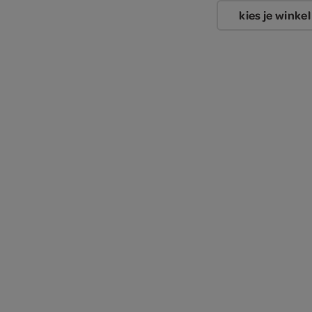
kies je winkel