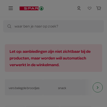
waar ben je naar op zoek?
Let op: aanbiedingen zijn niet zichtbaar bij de
producten, maar worden wél automatisch
verwerkt in de winkelmand.
vers belegde broodjes
snack
snacks