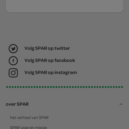
Volg SPAR op twitter
Volg SPAR op facebook
Volg SPAR op instagram
over SPAR
het verhaal van
SPAR
SPAR
visie en missie