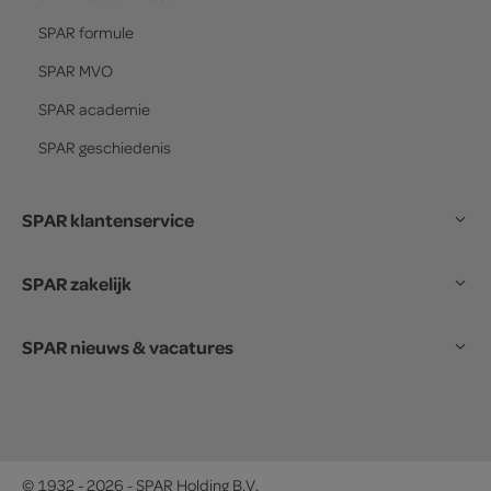
SPAR
formule
SPAR
MVO
SPAR
academie
SPAR
geschiedenis
SPAR klantenservice
SPAR zakelijk
SPAR nieuws & vacatures
© 1932 - 2026 - SPAR Holding B.V.