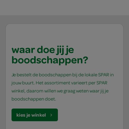
waar doe jij je
boodschappen?
Je bestelt de boodschappen bij de lokale SPAR in
jouw buurt. Het assortiment varieert per SPAR
winkel, daarom willen we graag weten waar jij je
boodschappen doet.
kies je winkel