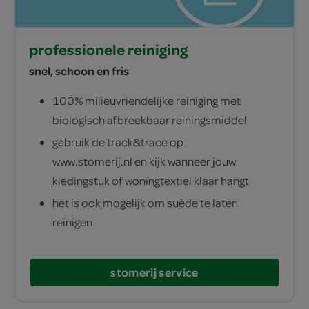
professionele reiniging
snel, schoon en fris
100% milieuvriendelijke reiniging met
biologisch afbreekbaar reiningsmiddel
gebruik de track&trace op
www.stomerij.nl en kijk wanneer jouw
kledingstuk of woningtextiel klaar hangt
het is ook mogelijk om suède te laten
reinigen
stomerij service