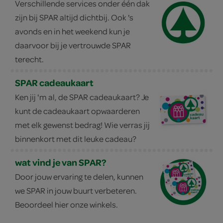
Verschillende services onder één dak
zijn bij SPAR altijd dichtbij. Ook 's
avonds en in het weekend kun je
daarvoor bij je vertrouwde SPAR
terecht.
SPAR cadeaukaart
Ken jij 'm al, de SPAR cadeaukaart? Je
kunt de cadeaukaart opwaarderen
met elk gewenst bedrag! Wie verras jij
binnenkort met dit leuke cadeau?
wat vind je van SPAR?
Door jouw ervaring te delen, kunnen
we SPAR in jouw buurt verbeteren.
Beoordeel hier onze winkels.