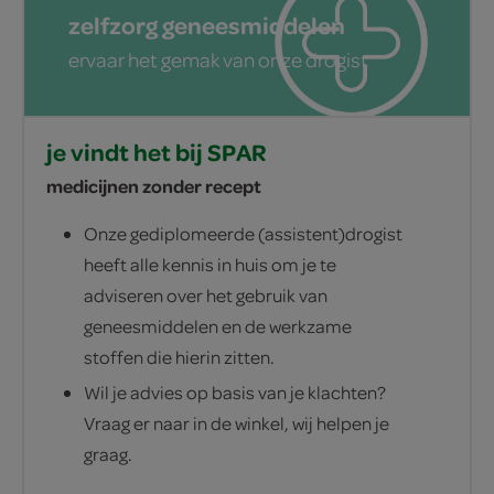
zelfzorg geneesmiddelen
ervaar het gemak van onze drogist
je vindt het bij SPAR
medicijnen zonder recept
Onze gediplomeerde (assistent)drogist
heeft alle kennis in huis om je te
adviseren over het gebruik van
geneesmiddelen en de werkzame
stoffen die hierin zitten.
Wil je advies op basis van je klachten?
Vraag er naar in de winkel, wij helpen je
graag.