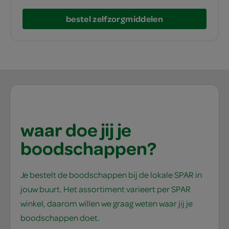
bestel zelfzorgmiddelen
waar doe jij je
boodschappen?
Je bestelt de boodschappen bij de lokale SPAR in
jouw buurt. Het assortiment varieert per SPAR
winkel, daarom willen we graag weten waar jij je
boodschappen doet.