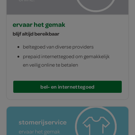
ervaar het gemak
blijf altijd bereikbaar
beltegoed van diverse providers
prepaid internettegoed om gemakkelijk
en veilig online te betalen
bel- en internettegoed
stomerijservice
ervaar het gemak