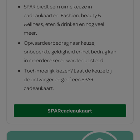
SPAR biedt een ruime keuze in
cadeaukaarten. Fashion, beauty &
wellness, eten & drinken en nog veel
meer.
Opwaardeerbedrag naar keuze,
onbeperkte geldigheid en het bedrag kan
in meerdere keren worden besteed.
Toch moeilijk kiezen? Laat de keuze bij
de ontvanger en geef een SPAR
cadeaukaart.
SPAR
cadeaukaart