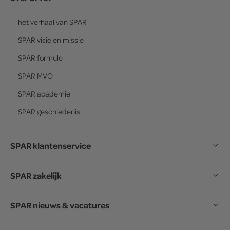
het verhaal van
SPAR
SPAR
visie en missie
SPAR
formule
SPAR
MVO
SPAR
academie
SPAR
geschiedenis
SPAR klantenservice
SPAR zakelijk
SPAR nieuws & vacatures