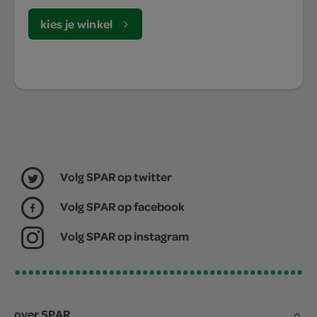
kies je winkel
Volg SPAR op twitter
Volg SPAR op facebook
Volg SPAR op instagram
over SPAR