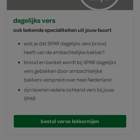
dagelijks vers
ook bekende specialiteiten uit jouw buurt
wist je dat SPAR dagelijks vers brood
heeft van de ambachtelijke bakker?
brood en banket wordt bij SPAR dagelijks
vers gebakken door ambachtelijke
bakkers verspreid over heel Nederland
zijn leveren iedere ochtend vers bij jouw
SPAR
bestel verse lekkernijen