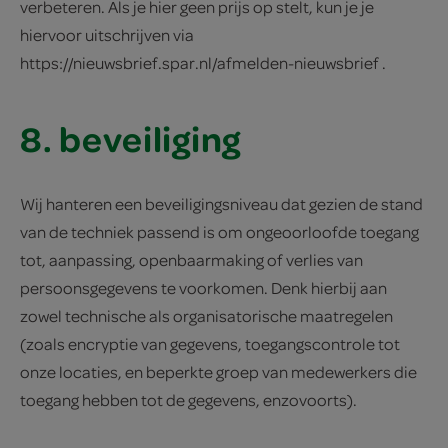
verbeteren. Als je hier geen prijs op stelt, kun je je
hiervoor uitschrijven via
https://nieuwsbrief.spar.nl/afmelden-nieuwsbrief .
8. beveiliging
Wij hanteren een beveiligingsniveau dat gezien de stand
van de techniek passend is om ongeoorloofde toegang
tot, aanpassing, openbaarmaking of verlies van
persoonsgegevens te voorkomen. Denk hierbij aan
zowel technische als organisatorische maatregelen
(zoals encryptie van gegevens, toegangscontrole tot
onze locaties, en beperkte groep van medewerkers die
toegang hebben tot de gegevens, enzovoorts).