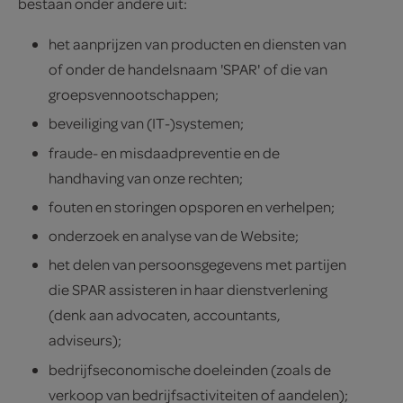
bestaan onder andere uit:
het aanprijzen van producten en diensten van
of onder de handelsnaam 'SPAR' of die van
groepsvennootschappen;
beveiliging van (IT-)systemen;
fraude- en misdaadpreventie en de
handhaving van onze rechten;
fouten en storingen opsporen en verhelpen;
onderzoek en analyse van de Website;
het delen van persoonsgegevens met partijen
die SPAR assisteren in haar dienstverlening
(denk aan advocaten, accountants,
adviseurs);
bedrijfseconomische doeleinden (zoals de
verkoop van bedrijfsactiviteiten of aandelen);