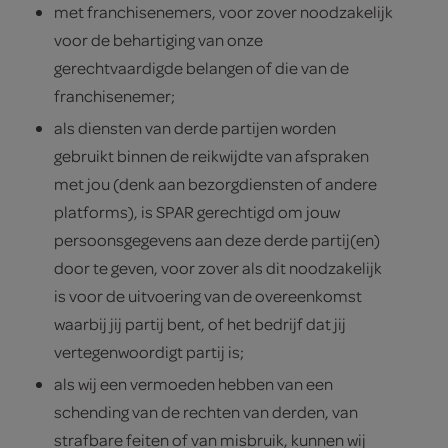
met franchisenemers, voor zover noodzakelijk
voor de behartiging van onze
gerechtvaardigde belangen of die van de
franchisenemer;
als diensten van derde partijen worden
gebruikt binnen de reikwijdte van afspraken
met jou (denk aan bezorgdiensten of andere
platforms), is SPAR gerechtigd om jouw
persoonsgegevens aan deze derde partij(en)
door te geven, voor zover als dit noodzakelijk
is voor de uitvoering van de overeenkomst
waarbij jij partij bent, of het bedrijf dat jij
vertegenwoordigt partij is;
als wij een vermoeden hebben van een
schending van de rechten van derden, van
strafbare feiten of van misbruik, kunnen wij