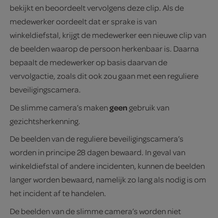
bekijkt en beoordeelt vervolgens deze clip. Als de
medewerker oordeelt dat er sprake is van
winkeldiefstal, krijgt de medewerker een nieuwe clip van
de beelden waarop de persoon herkenbaar is. Daarna
bepaalt de medewerker op basis daarvan de
vervolgactie, zoals dit ook zou gaan met een reguliere
beveiligingscamera.
geen
De slimme camera’s maken
gebruik van
gezichtsherkenning.
De beelden van de reguliere beveiligingscamera’s
worden in principe 28 dagen bewaard. In geval van
winkeldiefstal of andere incidenten, kunnen de beelden
langer worden bewaard, namelijk zo lang als nodig is om
het incident af te handelen.
De beelden van de slimme camera’s worden niet