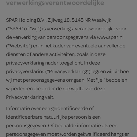
verwerkingsverantwoordelijke
SPAR Holding B.V., Zijlweg 18, 5145 NR Waalwijk
("SPAR" of "wij") is verwerkings-verantwoordelijke voor
de verwerking van persoonsgegevens via www.spar.nl
("Website") en in het kader van eventuele aanvullende
diensten of andere activiteiten, zoals in deze
privacyverklaring nader toegelicht. In deze
privacyverklaring ("Privacyverklaring") leggen wij uit hoe
wij met persoonsgegevens omgaan. Met ''je'' bedoelen
wij iedereen die onder de reikwijdte van deze
Privacyverklaring valt.
Informatie over een geïdentificeerde of
identificeerbare natuurlijke persoon is een
persoonsgegeven. Of bepaalde informatie als een
persoonsgegeven moet worden gekwalificeerd hangt er