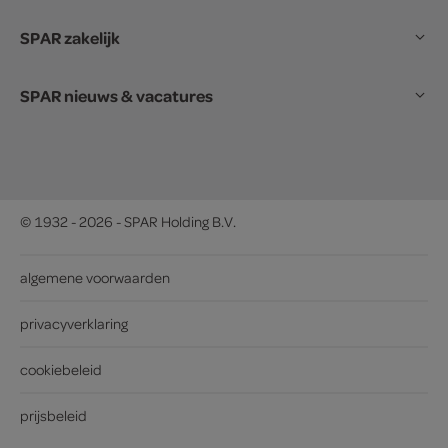
SPAR zakelijk
SPAR nieuws & vacatures
© 1932 - 2026 - SPAR Holding B.V.
algemene voorwaarden
privacyverklaring
cookiebeleid
prijsbeleid