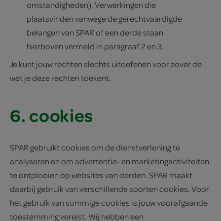
omstandigheden). Verwerkingen die
plaatsvinden vanwege de gerechtvaardigde
belangen van SPAR of een derde staan
hierboven vermeld in paragraaf 2 en 3.
Je kunt jouw rechten slechts uitoefenen voor zover de
wet je deze rechten toekent.
6. cookies
SPAR gebruikt cookies om de dienstverlening te
analyseren en om advertentie- en marketingactiviteiten
te ontplooien op websites van derden. SPAR maakt
daarbij gebruik van verschillende soorten cookies. Voor
het gebruik van sommige cookies is jouw voorafgaande
toestemming vereist. Wij hebben een