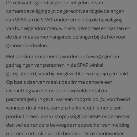
De relevante grondslag voor het gebruik van
camerabeveiliging zijn de gerechtvaardigde belangen
van SPAR en de SPAR-ondernemers bij de beveiliging
van hun eigendommen, winkels, personeel en klanten en
de daarmee samenhangende belangen bij de hiervoor
genoemde doelen.
Met de slimme camera’s worden de bewegingen en
gedragingen van personen in de SPAR winkel
geregistreerd, waarbij hun gezichten wazig zijn gemaakt.
Op basis daarvan maakt de slimme camera een
inschatting van het risico op winkeldiefstal (in
percentages). In geval van een hoog risico (bijvoorbeeld
wanneer de slimme camera herkent dat iemand een
product in een jaszak stopt) krijgt de SPAR-ondernemer
dan wel een andere bevoegde medewerker een melding
met een korte clip van de beelden. Deze medewerker