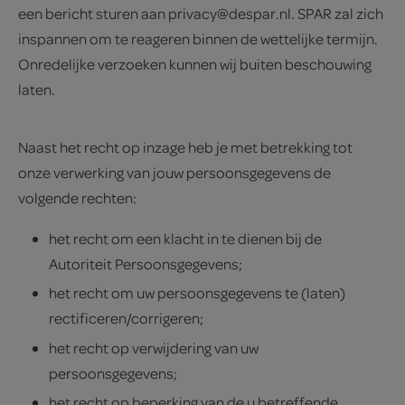
een bericht sturen aan privacy@despar.nl. SPAR zal zich
inspannen om te reageren binnen de wettelijke termijn.
Onredelijke verzoeken kunnen wij buiten beschouwing
laten.
Naast het recht op inzage heb je met betrekking tot
onze verwerking van jouw persoonsgegevens de
volgende rechten:
het recht om een klacht in te dienen bij de
Autoriteit Persoonsgegevens;
het recht om uw persoonsgegevens te (laten)
rectificeren/corrigeren;
het recht op verwijdering van uw
persoonsgegevens;
het recht op beperking van de u betreffende