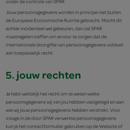
onder de controle van SPAR.
Jouw persoonsgegevens worden in principe niet buiten
de Europese Economische Ruimte gebracht. Mocht dit
echter incidenteel wel gebeuren, dan zal SPAR
maatregelen treffen om ervoor te zorgen dat de
internationale doorgifte van persoonsgegevens voldoet
aan toepasselijk recht.
5. jouw rechten
Je hebt wettelijk het recht om te weten welke
persoonsgegevens wij van jou hebben vastgelegd en aan
wie wij jouw persoonsgegevens hebben verstrekt. Voor
inzage in de door SPAR verwerkte persoonsgegevens
kun je het contactformulier gebruiken op de Website of