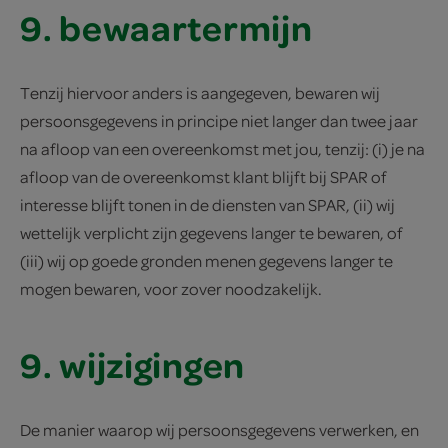
9. bewaartermijn
Tenzij hiervoor anders is aangegeven, bewaren wij
persoonsgegevens in principe niet langer dan twee jaar
na afloop van een overeenkomst met jou, tenzij: (i) je na
afloop van de overeenkomst klant blijft bij SPAR of
interesse blijft tonen in de diensten van SPAR, (ii) wij
wettelijk verplicht zijn gegevens langer te bewaren, of
(iii) wij op goede gronden menen gegevens langer te
mogen bewaren, voor zover noodzakelijk.
9. wijzigingen
De manier waarop wij persoonsgegevens verwerken, en