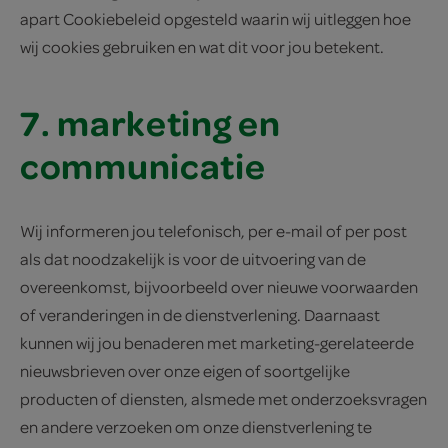
apart Cookiebeleid opgesteld waarin wij uitleggen hoe
wij cookies gebruiken en wat dit voor jou betekent.
7. marketing en
communicatie
Wij informeren jou telefonisch, per e-mail of per post
als dat noodzakelijk is voor de uitvoering van de
overeenkomst, bijvoorbeeld over nieuwe voorwaarden
of veranderingen in de dienstverlening. Daarnaast
kunnen wij jou benaderen met marketing-gerelateerde
nieuwsbrieven over onze eigen of soortgelijke
producten of diensten, alsmede met onderzoeksvragen
en andere verzoeken om onze dienstverlening te