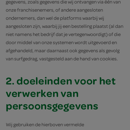
gegevens, zoals gegevens die wij ontvangen via één van
onze franchisenemers, of andere aangesloten
ondernemers, dan wel de platforms waarbij wij
aangesloten zijn, waarbij jij een bestelling plaatst (al dan
niet namens het bedrijf dat je vertegenwoordigt) of die
door middel van onze systemen wordt uitgevoerd en
afgehandeld, maar daarnaast ook gegevens als gevolg
van surfgedrag, vastgesteld aan de hand van cookies.
2. doeleinden voor het
verwerken van
persoonsgegevens
Wij gebruiken de hierboven vermelde