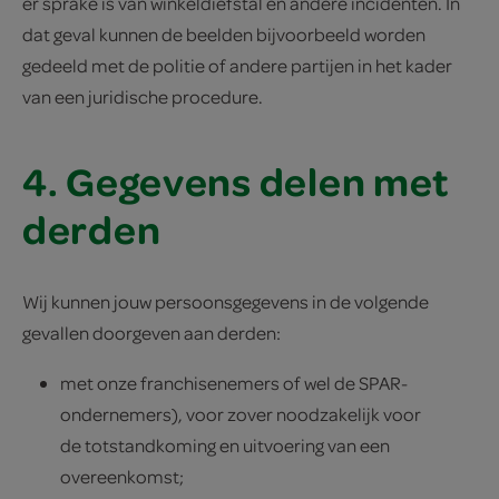
er sprake is van winkeldiefstal en andere incidenten. In
dat geval kunnen de beelden bijvoorbeeld worden
gedeeld met de politie of andere partijen in het kader
van een juridische procedure.
4. Gegevens delen met
derden
Wij kunnen jouw persoonsgegevens in de volgende
gevallen doorgeven aan derden:
met onze franchisenemers of wel de SPAR-
ondernemers), voor zover noodzakelijk voor
de totstandkoming en uitvoering van een
overeenkomst;