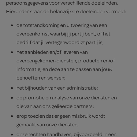
persoonsgegevens voor verschillende doeleinden.
Hieronder staan de belangrijkste doeleinden vermeld:
de totstandkoming en uitvoering van een
overeenkomst waarbij jij partij bent, of het
bedrijf dat jij vertegenwoordigt partij is;
het aanbieden en/of leveren van
overeengekomen diensten, producten en/of
informatie, en deze aan te passen aan jouw
behoeften en wensen;
het bijhouden van een administratie;
de promotie en analyse van onze diensten en
die van aan ons gelieerde partners;
erop toezien dat er geen misbruik wordt
gemaakt van onze diensten;
onze rechten handhaven, bijvoorbeeld in een