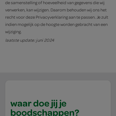
de samenstelling of hoeveelheid van gegevens die wij
verwerken, kan wijzigen. Daarom behouden wij ons het
recht voor deze Privacyverklaring aan te passen. Je zult
indien mogelijk op de hoogte worden gebracht van een
wijziging.
laatste update: juni 2024
waar doe jij je
boodschappen?