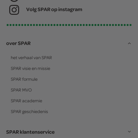
Volg SPAR op instagram
over SPAR
het verhaal van
SPAR
SPAR
visie en missie
SPAR
formule
SPAR
MVO
SPAR
academie
SPAR
geschiedenis
SPAR klantenservice