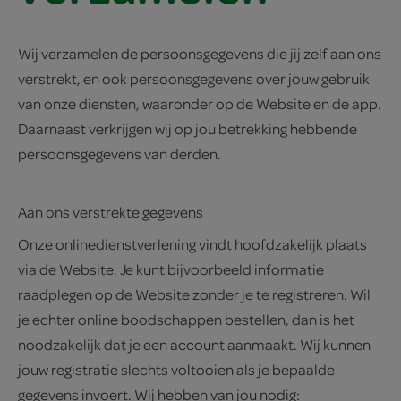
Wij verzamelen de persoonsgegevens die jij zelf aan ons
verstrekt, en ook persoonsgegevens over jouw gebruik
van onze diensten, waaronder op de Website en de app.
Daarnaast verkrijgen wij op jou betrekking hebbende
persoonsgegevens van derden.
Aan ons verstrekte gegevens
Onze onlinedienstverlening vindt hoofdzakelijk plaats
via de Website. Je kunt bijvoorbeeld informatie
raadplegen op de Website zonder je te registreren. Wil
je echter online boodschappen bestellen, dan is het
noodzakelijk dat je een account aanmaakt. Wij kunnen
jouw registratie slechts voltooien als je bepaalde
gegevens invoert. Wij hebben van jou nodig: