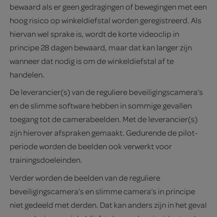
bewaard als er geen gedragingen of bewegingen met een
hoog risico op winkeldiefstal worden geregistreerd. Als
hiervan wel sprake is, wordt de korte videoclip in
principe 28 dagen bewaard, maar dat kan langer zijn
wanneer dat nodig is om de winkeldiefstal af te
handelen.
De leverancier(s) van de reguliere beveiligingscamera’s
en de slimme software hebben in sommige gevallen
toegang tot de camerabeelden. Met de leverancier(s)
zijn hierover afspraken gemaakt. Gedurende de pilot-
periode worden de beelden ook verwerkt voor
trainingsdoeleinden.
Verder worden de beelden van de reguliere
beveiligingscamera’s en slimme camera’s in principe
niet gedeeld met derden. Dat kan anders zijn in het geval