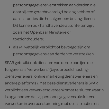
persoonsgegevens verstrekken aan derden die
daarbij een gerechtvaardigd belang hebben of
aan instanties die het algemeen belang dienen.
Dit kunnen ook handhavende autoriteiten zijn,
zoals het Openbaar Ministerie of
toezichthouders;
als wij wettelijk verplicht of bevoegd zijn om
persoonsgegevens aan derden te verstrekken.
SPAR gebruikt ook diensten van derde partijen die
fungeren als 'verwerkers' (bijvoorbeeld hosting-
dienstverleners, online marketing dienstverleners en
andere platforms). Met deze dienstverleners is SPAR
verplicht een verwerkersovereenkomst te sluiten waarin
is opgenomen dat zij persoonsgegevens uitsluitend
verwerken in overeenstemming met de instructies en