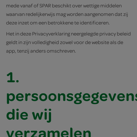
mede vanaf of SPAR beschikt over wettige middelen
waarvan redelijkerwijs mag worden aangenomen dat zij
deze inzet om een betrokkene te identificeren.
Het in deze Privacyverklaring neergelegde privacy beleid
geldt in zijn volledigheid zowel voor de website als de
app, tenzij anders omschreven.
1.
persoonsgegeven
die wij
verzamelen