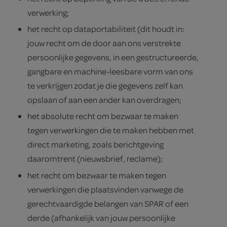
verwerking;
het recht op dataportabiliteit (dit houdt in:
jouw recht om de door aan ons verstrekte
persoonlijke gegevens, in een gestructureerde,
gangbare en machine-leesbare vorm van ons
te verkrijgen zodat je die gegevens zelf kan
opslaan of aan een ander kan overdragen;
het absolute recht om bezwaar te maken
tegen verwerkingen die te maken hebben met
direct marketing, zoals berichtgeving
daaromtrent (nieuwsbrief, reclame);
het recht om bezwaar te maken tegen
verwerkingen die plaatsvinden vanwege de
gerechtvaardigde belangen van SPAR of een
derde (afhankelijk van jouw persoonlijke