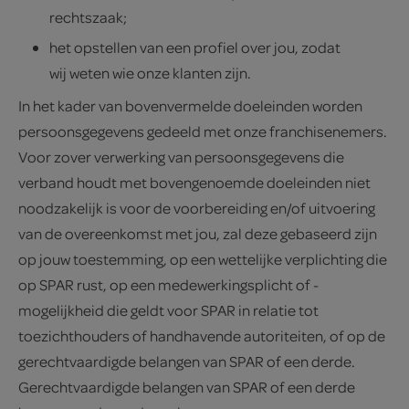
rechtszaak;
het opstellen van een profiel over jou, zodat
wij weten wie onze klanten zijn.
In het kader van bovenvermelde doeleinden worden
persoonsgegevens gedeeld met onze franchisenemers.
Voor zover verwerking van persoonsgegevens die
verband houdt met bovengenoemde doeleinden niet
noodzakelijk is voor de voorbereiding en/of uitvoering
van de overeenkomst met jou, zal deze gebaseerd zijn
op jouw toestemming, op een wettelijke verplichting die
op SPAR rust, op een medewerkingsplicht of -
mogelijkheid die geldt voor SPAR in relatie tot
toezichthouders of handhavende autoriteiten, of op de
gerechtvaardigde belangen van SPAR of een derde.
Gerechtvaardigde belangen van SPAR of een derde