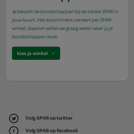
Je bestelt de boodschappen bij de lokale SPAR in
jouw buurt. Het assortiment varieert per SPAR
winkel, daarom willen we graag weten waar jij je
boodschappen doet.
kies je winkel
Volg SPAR op twitter
Volg SPAR op facebook