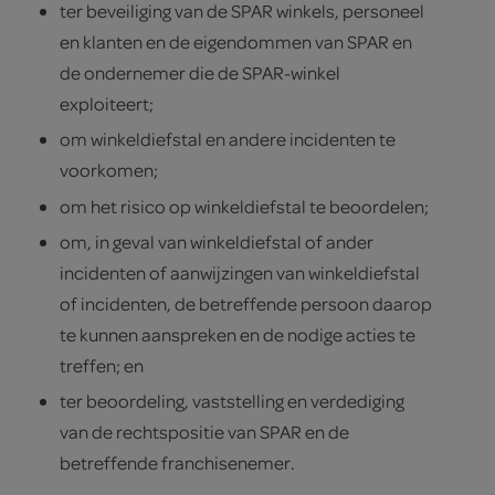
ter beveiliging van de SPAR winkels, personeel
en klanten en de eigendommen van SPAR en
de ondernemer die de SPAR-winkel
exploiteert;
om winkeldiefstal en andere incidenten te
voorkomen;
om het risico op winkeldiefstal te beoordelen;
om, in geval van winkeldiefstal of ander
incidenten of aanwijzingen van winkeldiefstal
of incidenten, de betreffende persoon daarop
te kunnen aanspreken en de nodige acties te
treffen; en
ter beoordeling, vaststelling en verdediging
van de rechtspositie van SPAR en de
betreffende franchisenemer.