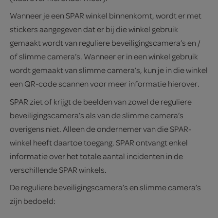
Wanneer je een SPAR winkel binnenkomt, wordt er met
stickers aangegeven dat er bij die winkel gebruik
gemaakt wordt van reguliere beveiligingscamera’s en /
of slimme camera’s. Wanneer er in een winkel gebruik
wordt gemaakt van slimme camera’s, kun je in die winkel
een QR-code scannen voor meer informatie hierover.
SPAR ziet of krijgt de beelden van zowel de reguliere
beveiligingscamera’s als van de slimme camera’s
overigens niet. Alleen de ondernemer van die SPAR-
winkel heeft daartoe toegang. SPAR ontvangt enkel
informatie over het totale aantal incidenten in de
verschillende SPAR winkels.
De reguliere beveiligingscamera’s en slimme camera’s
zijn bedoeld: