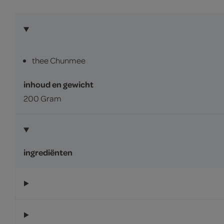
thee Chunmee
inhoud en gewicht
200 Gram
ingrediënten