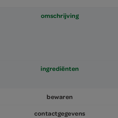
omschrijving
ingrediënten
bewaren
contactgegevens