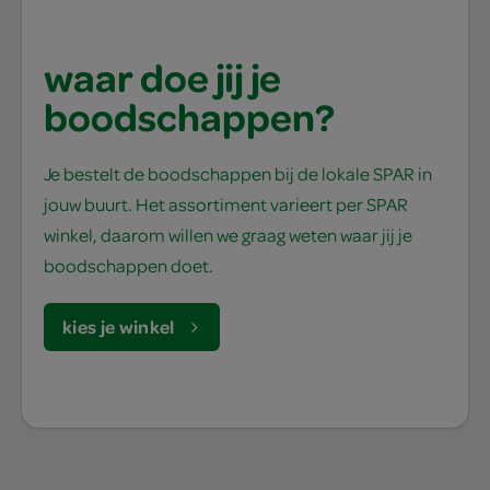
waar doe jij je
boodschappen?
Je bestelt de boodschappen bij de lokale SPAR in
jouw buurt. Het assortiment varieert per SPAR
winkel, daarom willen we graag weten waar jij je
boodschappen doet.
kies je winkel