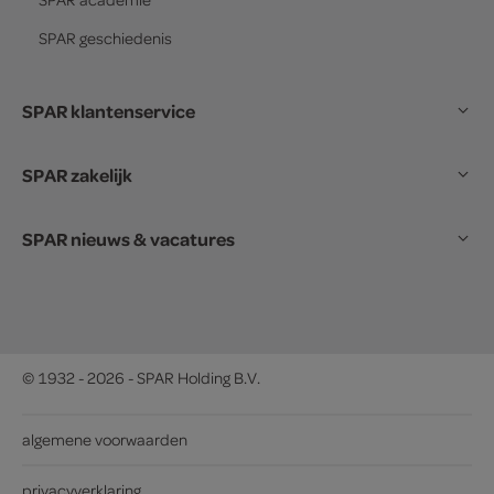
SPAR
geschiedenis
SPAR klantenservice
SPAR zakelijk
SPAR nieuws & vacatures
© 1932 - 2026 - SPAR Holding B.V.
algemene voorwaarden
privacyverklaring