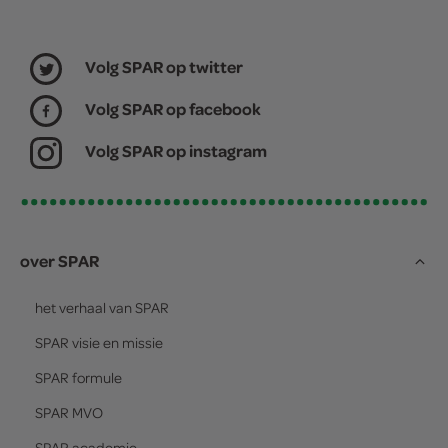
Volg SPAR op twitter
Volg SPAR op facebook
Volg SPAR op instagram
over SPAR
het verhaal van
SPAR
SPAR
visie en missie
SPAR
formule
SPAR
MVO
SPAR
academie