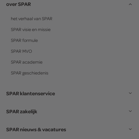
over SPAR
het verhaal van
SPAR
SPAR
visie en missie
SPAR
formule
SPAR
MVO
SPAR
academie
SPAR
geschiedenis
SPAR klantenservice
SPAR zakelijk
SPAR nieuws & vacatures