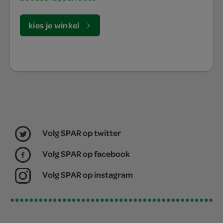
kies je winkel
Volg SPAR op twitter
Volg SPAR op facebook
Volg SPAR op instagram