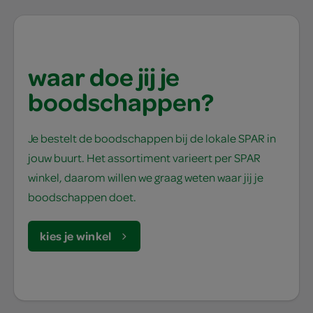
waar doe jij je
boodschappen?
Je bestelt de boodschappen bij de lokale SPAR in
jouw buurt. Het assortiment varieert per SPAR
winkel, daarom willen we graag weten waar jij je
boodschappen doet.
kies je winkel