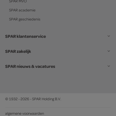
SPAR
MVO
SPAR
academie
SPAR
geschiedenis
SPAR klantenservice
SPAR zakelijk
SPAR nieuws & vacatures
© 1932 - 2026 - SPAR Holding B.V.
algemene voorwaarden