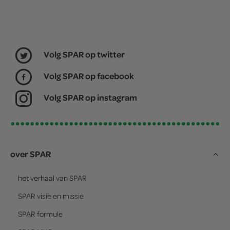
Volg SPAR op twitter
Volg SPAR op facebook
Volg SPAR op instagram
over SPAR
het verhaal van
SPAR
SPAR
visie en missie
SPAR
formule