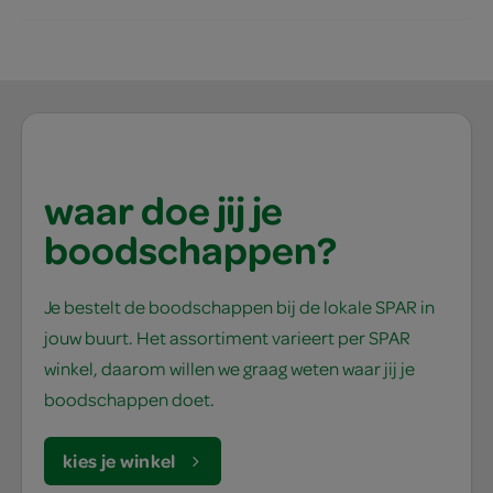
waar doe jij je
boodschappen?
Je bestelt de boodschappen bij de lokale SPAR in
jouw buurt. Het assortiment varieert per SPAR
winkel, daarom willen we graag weten waar jij je
boodschappen doet.
kies je winkel