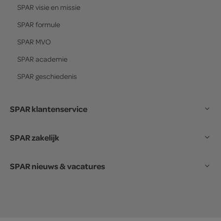
SPAR
visie en missie
SPAR
formule
SPAR
MVO
SPAR
academie
SPAR
geschiedenis
SPAR klantenservice
SPAR zakelijk
SPAR nieuws & vacatures