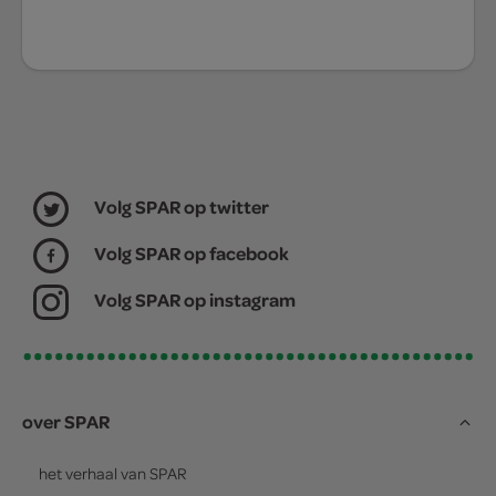
Volg SPAR op twitter
Volg SPAR op facebook
Volg SPAR op instagram
over SPAR
het verhaal van
SPAR