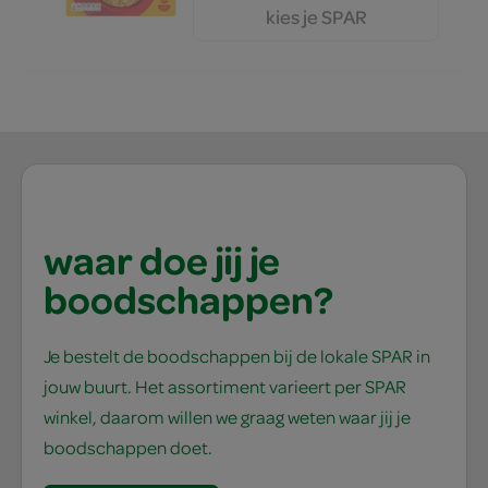
kies je SPAR
3.
99
waar doe jij je
boodschappen?
Je bestelt de boodschappen bij de lokale SPAR in
jouw buurt. Het assortiment varieert per SPAR
winkel, daarom willen we graag weten waar jij je
boodschappen doet.