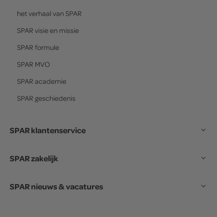
het verhaal van
SPAR
SPAR
visie en missie
SPAR
formule
SPAR
MVO
SPAR
academie
SPAR
geschiedenis
SPAR klantenservice
SPAR zakelijk
SPAR nieuws & vacatures