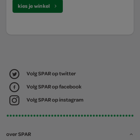
kies je winkel
Volg SPAR op twitter
Volg SPAR op facebook
Volg SPAR op instagram
over SPAR