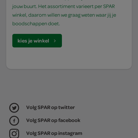
jouw buurt. Het assortiment varieert per SPAR
winkel, daarom willen we graag weten waar jij je
boodschappen doet.
kies je winkel
Volg SPAR op twitter
Volg SPAR op facebook
Volg SPAR op instagram