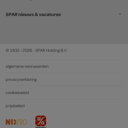
SPAR nieuws & vacatures
© 1932 - 2026 - SPAR Holding B.V.
algemene voorwaarden
privacyverklaring
cookiebeleid
prijsbeleid