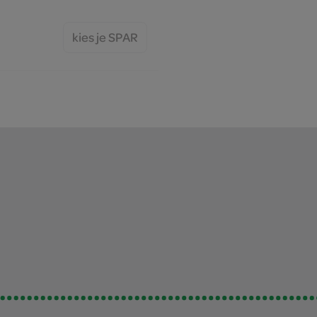
kies je SPAR