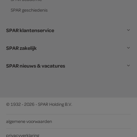
SPAR
geschiedenis
SPAR klantenservice
SPAR zakelijk
SPAR nieuws & vacatures
© 1932 - 2026 - SPAR Holding B.V.
algemene voorwaarden
privacyverklaring