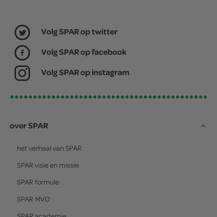
Volg SPAR op twitter
Volg SPAR op facebook
Volg SPAR op instagram
over SPAR
het verhaal van
SPAR
SPAR
visie en missie
SPAR
formule
SPAR
MVO
SPAR
academie