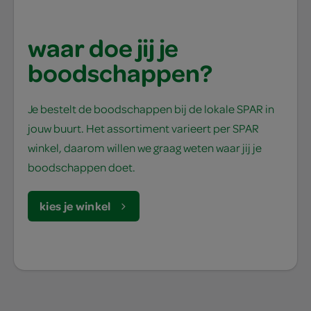
waar doe jij je
boodschappen?
Je bestelt de boodschappen bij de lokale SPAR in
jouw buurt. Het assortiment varieert per SPAR
winkel, daarom willen we graag weten waar jij je
boodschappen doet.
kies je winkel