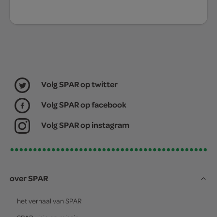
Volg SPAR op twitter
Volg SPAR op facebook
Volg SPAR op instagram
over SPAR
het verhaal van
SPAR