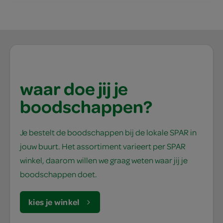
waar doe jij je
boodschappen?
Je bestelt de boodschappen bij de lokale SPAR in
jouw buurt. Het assortiment varieert per SPAR
winkel, daarom willen we graag weten waar jij je
boodschappen doet.
kies je winkel