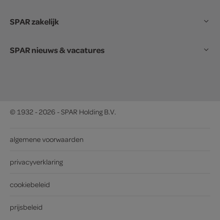
SPAR zakelijk
SPAR nieuws & vacatures
© 1932 - 2026 - SPAR Holding B.V.
algemene voorwaarden
privacyverklaring
cookiebeleid
prijsbeleid