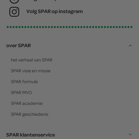
Volg SPAR op instagram
over SPAR
het verhaal van
SPAR
SPAR
visie en missie
SPAR
formule
SPAR
MVO
SPAR
academie
SPAR
geschiedenis
SPAR klantenservice