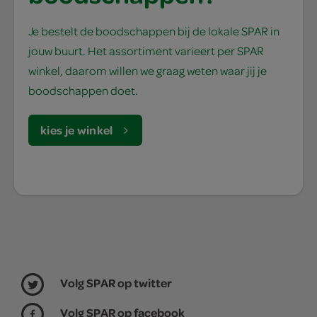
Je bestelt de boodschappen bij de lokale SPAR in
jouw buurt. Het assortiment varieert per SPAR
winkel, daarom willen we graag weten waar jij je
boodschappen doet.
kies je winkel
Volg SPAR op twitter
Volg SPAR op facebook