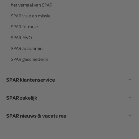
het verhaal van
SPAR
SPAR
visie en missie
SPAR
formule
SPAR
MVO
SPAR
academie
SPAR
geschiedenis
SPAR klantenservice
SPAR zakelijk
SPAR nieuws & vacatures