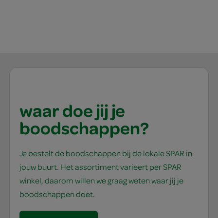
waar doe jij je
boodschappen?
Je bestelt de boodschappen bij de lokale SPAR in
jouw buurt. Het assortiment varieert per SPAR
winkel, daarom willen we graag weten waar jij je
boodschappen doet.