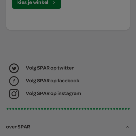
kies je winkel
Volg SPAR op twitter
Volg SPAR op facebook
Volg SPAR op instagram
over SPAR