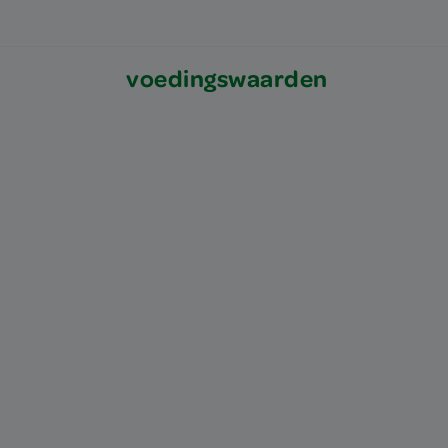
voedingswaarden