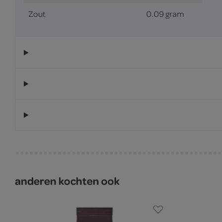
Zout
0.09 gram
anderen kochten ook