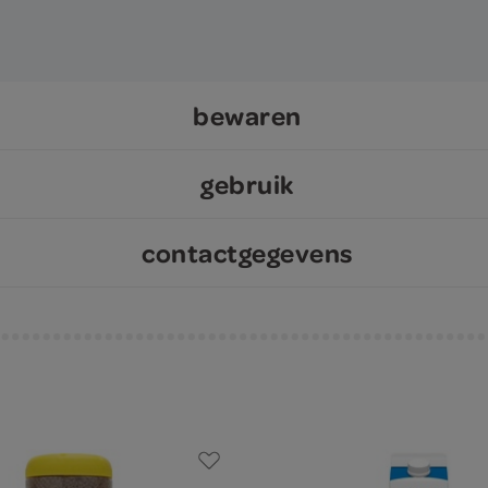
bewaren
gebruik
contactgegevens