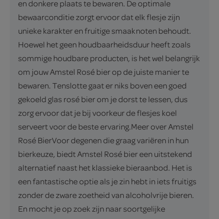
en donkere plaats te bewaren. De optimale
bewaarconditie zorgt ervoor dat elk flesje zijn
unieke karakter en fruitige smaaknoten behoudt.
Hoewel het geen houdbaarheidsduur heeft zoals
sommige houdbare producten, is het wel belangrijk
om jouw Amstel Rosé bier op de juiste manier te
bewaren. Tenslotte gaat er niks boven een goed
gekoeld glas rosé bier om je dorst te lessen, dus
zorg ervoor dat je bij voorkeur de flesjes koel
serveert voor de beste ervaring.Meer over Amstel
Rosé BierVoor degenen die graag variëren in hun
bierkeuze, biedt Amstel Rosé bier een uitstekend
alternatief naast het klassieke bieraanbod. Het is
een fantastische optie als je zin hebt in iets fruitigs
zonder de zware zoetheid van alcoholvrije bieren.
En mocht je op zoek zijn naar soortgelijke