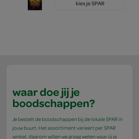
kies je SPAR
1.
66
waar doe jij je
boodschappen?
Je bestelt de boodschappen bij de lokale SPAR in
jouw buurt. Het assortiment varieert per SPAR
winkel, daarom willen we graag weten waar jij je