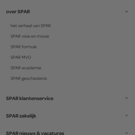
over SPAR
het verhaal van
SPAR
SPAR
visie en missie
SPAR
formule
SPAR
MVO
SPAR
academie
SPAR
geschiedenis
SPAR klantenservice
SPAR zakelijk
SPAR nieuws & vacatures