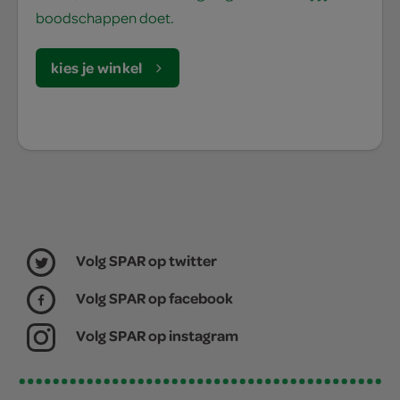
boodschappen doet.
kies je winkel
Volg SPAR op twitter
Volg SPAR op facebook
Volg SPAR op instagram