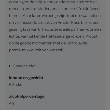
ervaringen, dan zijn er ook andere variëteiten bier
met een twist te vinden, zoals radler of fruitinfused
bieren. Maar laten we eerlijk zijn: met de kwaliteit en
de verfrissende smaak van Amstel Rosé bier in een
gezellig krat van 6, heb je de ideale partner voor een
lichte, verkwikkende traktatie al gevonden. Proost
op de goede momenten met de vertrouwde
premium kwaliteit van Amstel!
Speciaalbier
inhoud en gewicht
6 Stuks
alcoholpercentage
4%