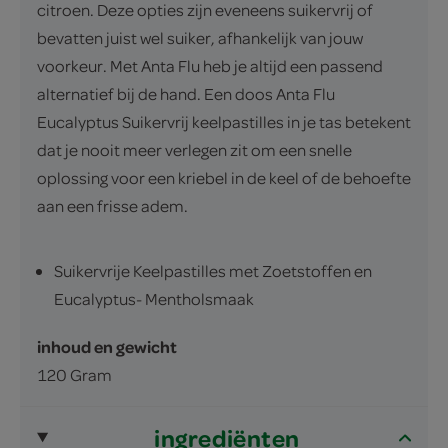
citroen. Deze opties zijn eveneens suikervrij of
bevatten juist wel suiker, afhankelijk van jouw
voorkeur. Met Anta Flu heb je altijd een passend
alternatief bij de hand. Een doos Anta Flu
Eucalyptus Suikervrij keelpastilles in je tas betekent
dat je nooit meer verlegen zit om een snelle
oplossing voor een kriebel in de keel of de behoefte
aan een frisse adem.
Suikervrije Keelpastilles met Zoetstoffen en
Eucalyptus- Mentholsmaak
inhoud en gewicht
120 Gram
ingrediënten