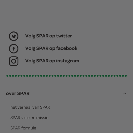
Volg SPAR op twitter
Volg SPAR op facebook
Volg SPAR op instagram
over SPAR
het verhaal van
SPAR
SPAR
visie en missie
SPAR
formule