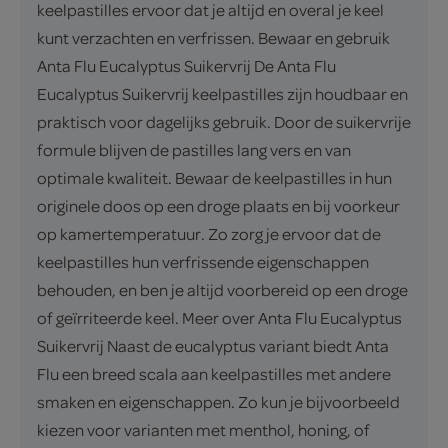
keelpastilles ervoor dat je altijd en overal je keel
kunt verzachten en verfrissen. Bewaar en gebruik
Anta Flu Eucalyptus Suikervrij De Anta Flu
Eucalyptus Suikervrij keelpastilles zijn houdbaar en
praktisch voor dagelijks gebruik. Door de suikervrije
formule blijven de pastilles lang vers en van
optimale kwaliteit. Bewaar de keelpastilles in hun
originele doos op een droge plaats en bij voorkeur
op kamertemperatuur. Zo zorg je ervoor dat de
keelpastilles hun verfrissende eigenschappen
behouden, en ben je altijd voorbereid op een droge
of geïrriteerde keel. Meer over Anta Flu Eucalyptus
Suikervrij Naast de eucalyptus variant biedt Anta
Flu een breed scala aan keelpastilles met andere
smaken en eigenschappen. Zo kun je bijvoorbeeld
kiezen voor varianten met menthol, honing, of