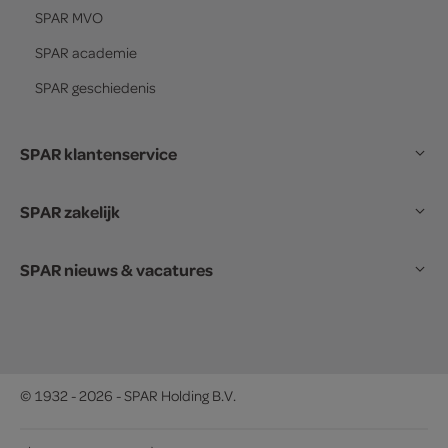
SPAR
MVO
SPAR
academie
SPAR
geschiedenis
SPAR klantenservice
SPAR zakelijk
SPAR nieuws & vacatures
© 1932 - 2026 - SPAR Holding B.V.