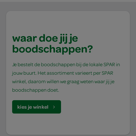
waar doe jij je
boodschappen?
Je bestelt de boodschappen bij de lokale SPAR in
jouw buurt. Het assortiment varieert per SPAR
winkel, daarom willen we graag weten waar jij je
boodschappen doet.
kies je winkel