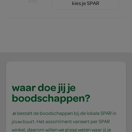
kies je SPAR
7.
29
waar doe jij je
boodschappen?
Je bestelt de boodschappen bij de lokale SPAR in
jouw buurt. Het assortiment varieert per SPAR
winkel, daarom willen we graag weten waar jij je