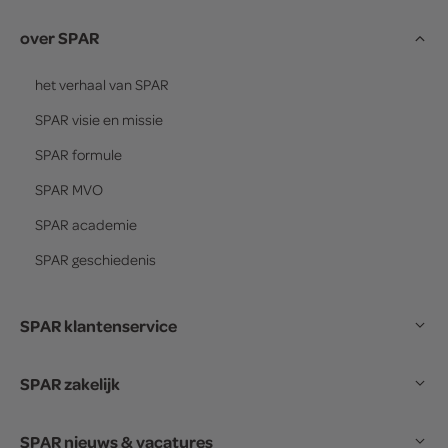
over SPAR
het verhaal van
SPAR
SPAR
visie en missie
SPAR
formule
SPAR
MVO
SPAR
academie
SPAR
geschiedenis
SPAR klantenservice
SPAR zakelijk
SPAR nieuws & vacatures