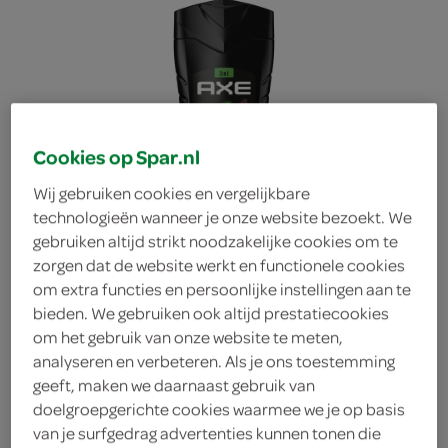
Cookies op Spar.nl
Wij gebruiken cookies en vergelijkbare
technologieën wanneer je onze website bezoekt. We
gebruiken altijd strikt noodzakelijke cookies om te
zorgen dat de website werkt en functionele cookies
om extra functies en persoonlijke instellingen aan te
bieden. We gebruiken ook altijd prestatiecookies
om het gebruik van onze website te meten,
analyseren en verbeteren. Als je ons toestemming
Axe showergel africa
geeft, maken we daarnaast gebruik van
doelgroepgerichte cookies waarmee we je op basis
Axe
van je surfgedrag advertenties kunnen tonen die