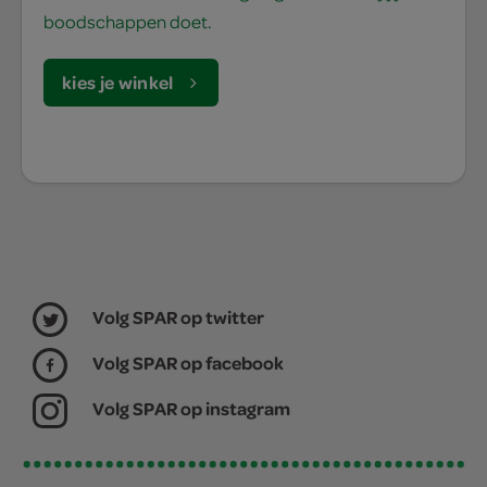
boodschappen doet.
kies je winkel
Volg SPAR op twitter
Volg SPAR op facebook
Volg SPAR op instagram