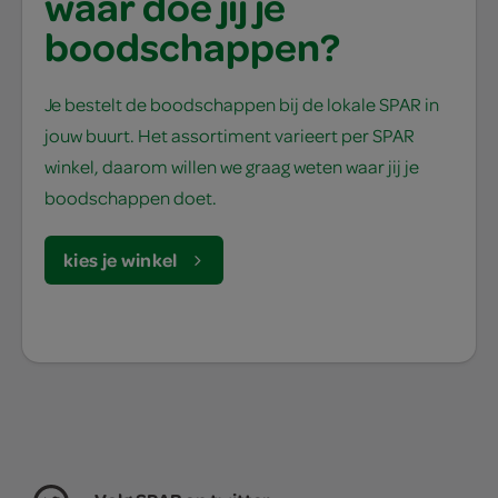
waar doe jij je
boodschappen?
Je bestelt de boodschappen bij de lokale SPAR in
jouw buurt. Het assortiment varieert per SPAR
winkel, daarom willen we graag weten waar jij je
boodschappen doet.
kies je winkel