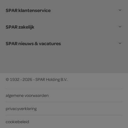
SPAR klantenservice
SPAR zakelijk
SPAR nieuws & vacatures
© 1932 - 2026 - SPAR Holding B.V.
algemene voorwaarden
privacyverklaring
cookiebeleid