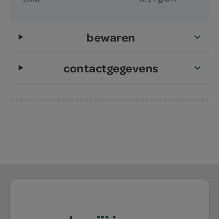
bewaren
contactgegevens