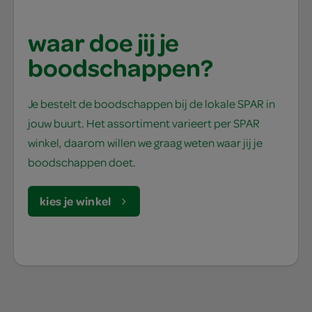
waar doe jij je
boodschappen?
Je bestelt de boodschappen bij de lokale SPAR in
jouw buurt. Het assortiment varieert per SPAR
winkel, daarom willen we graag weten waar jij je
boodschappen doet.
kies je winkel