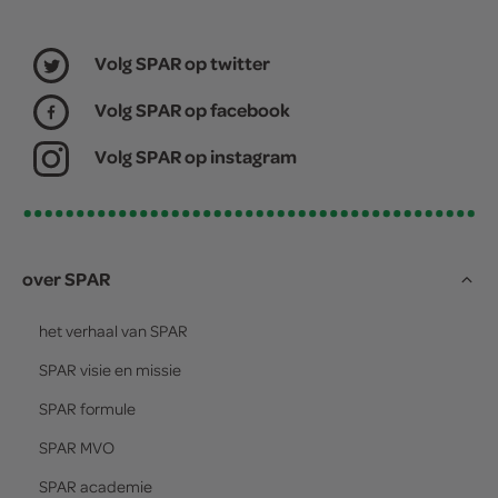
Volg SPAR op twitter
Volg SPAR op facebook
Volg SPAR op instagram
over SPAR
het verhaal van
SPAR
SPAR
visie en missie
SPAR
formule
SPAR
MVO
SPAR
academie