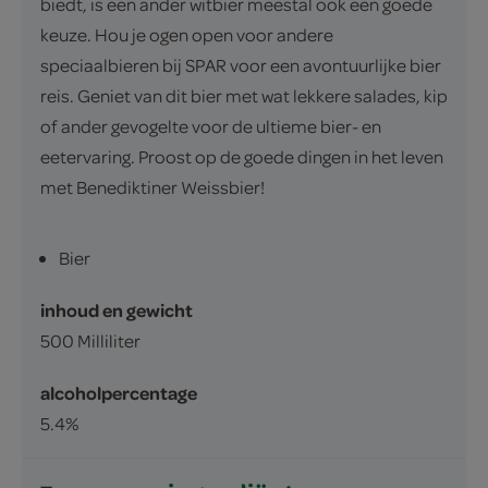
biedt, is een ander witbier meestal ook een goede
keuze. Hou je ogen open voor andere
speciaalbieren bij SPAR voor een avontuurlijke bier
reis. Geniet van dit bier met wat lekkere salades, kip
of ander gevogelte voor de ultieme bier- en
eetervaring. Proost op de goede dingen in het leven
met Benediktiner Weissbier!
Bier
inhoud en gewicht
500 Milliliter
alcoholpercentage
5.4%