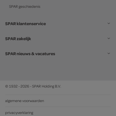
SPAR
geschiedenis
SPAR klantenservice
SPAR zakelijk
SPAR nieuws & vacatures
© 1932 - 2026 - SPAR Holding B.V.
algemene voorwaarden
privacyverklaring