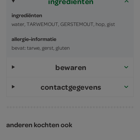
ingrediënten
ingrediënten
water, TARWEMOUT, GERSTEMOUT, hop, gist
allergie-informatie
bevat: tarwe, gerst, gluten
bewaren
contactgegevens
anderen kochten ook