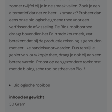
zonder twijfel bij je in de smaak vallen. Zoek je een
alternatief dat net zo heerlijk smaakt? Probeer dan
eens onze biologische groene thee voor een
verfrissende afwisseling. De Bio+ rooibosthee
draagt bovendien het Fairtrade keurmerk, wat
betekent dat bij de productie rekening is gehouden
met eerlijke handelsvoorwaarden. Dus terwijl je
geniet van jouw kopje thee, draag je ook bij aan een
betere wereld. Proost op een gezondere toekomst
met de biologische rooibosthee van Bio+!
Biologische rooibos
inhoud en gewicht
30 Gram