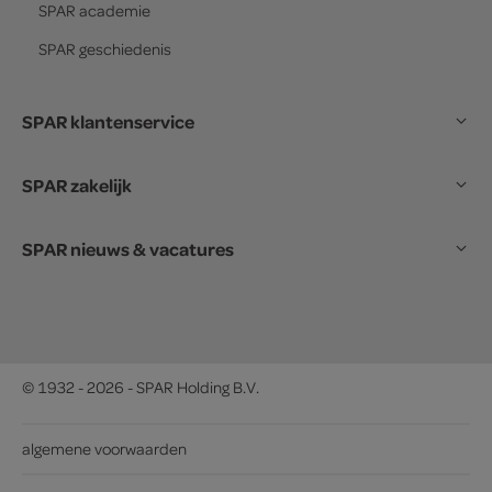
SPAR
academie
SPAR
geschiedenis
SPAR klantenservice
SPAR zakelijk
SPAR nieuws & vacatures
© 1932 - 2026 - SPAR Holding B.V.
algemene voorwaarden