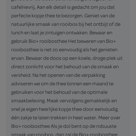
cafeïnevrij. Aan elk detail is gedacht om jou dat
perfecte kopje thee te bezorgen. Geniet van de
natuurlijke smaak van rooibos bij het ontbijt of de
lunch en laat je zintuigen ontwaken. Bewaar en
gebruik Bio+ rooibosthee Het bewaren van Bio+
rooibosthee is net zo eenvoudig als het genieten
ervan. Bewaar de doos op een koele, droge plek uit
direct zonlicht voor het behoud van de smaak en
versheid. Na het openen van de verpakking
adviseren we om de thee binnen een maand te
gebruiken voor het behoud van de optimale
smaakbeleving. Maak vervolgens gemakkelijk en
snel je eigen heerlijke kopje thee door eenvoudig
één zakje te laten trekken in heet water. Meer over
Bio+ rooibosthee Als je dol bent op de robuuste
smaak van rooibos, dan zal de Bio+ rooibosthee