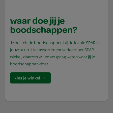
waar doe jij je
boodschappen?
Je bestelt de boodschappen bij de lokale SPAR in
jouw buurt. Het assortiment varieert per SPAR
winkel, daarom willen we graag weten waar jij je
boodschappen doet.
kies je winkel