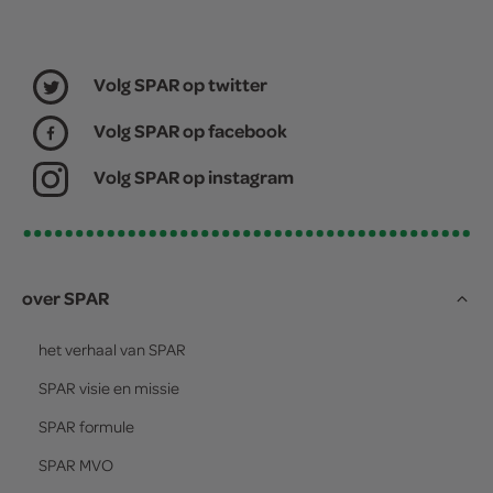
Volg SPAR op twitter
Volg SPAR op facebook
Volg SPAR op instagram
over SPAR
het verhaal van
SPAR
SPAR
visie en missie
SPAR
formule
SPAR
MVO