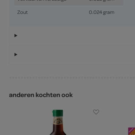
Zout
0.024 gram
anderen kochten ook