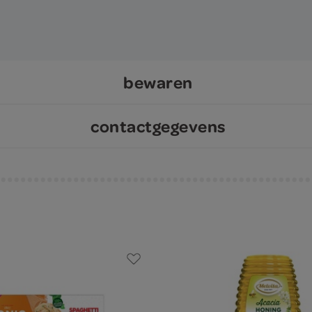
bewaren
contactgegevens