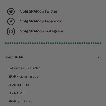
Volg SPAR op twitter
Volg SPAR op facebook
Volg SPAR op instagram
over SPAR
het verhaal van
SPAR
SPAR
visie en missie
SPAR
formule
SPAR
MVO
SPAR
academie