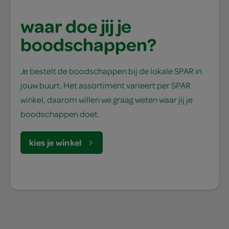
waar doe jij je
boodschappen?
Je bestelt de boodschappen bij de lokale SPAR in
jouw buurt. Het assortiment varieert per SPAR
winkel, daarom willen we graag weten waar jij je
boodschappen doet.
kies je winkel