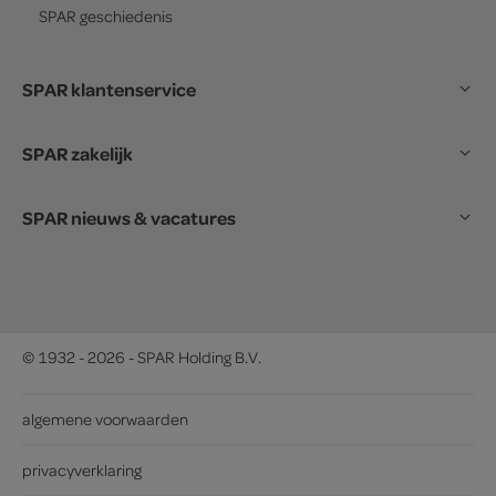
SPAR
geschiedenis
SPAR klantenservice
SPAR zakelijk
SPAR nieuws & vacatures
© 1932 - 2026 - SPAR Holding B.V.
algemene voorwaarden
privacyverklaring