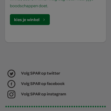
boodschappen doet.
kies je winkel
Volg SPAR op twitter
Volg SPAR op facebook
Volg SPAR op instagram