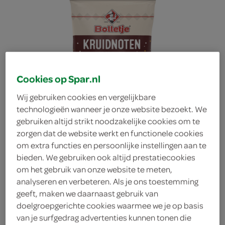
Cookies op Spar.nl
Wij gebruiken cookies en vergelijkbare
technologieën wanneer je onze website bezoekt. We
gebruiken altijd strikt noodzakelijke cookies om te
zorgen dat de website werkt en functionele cookies
om extra functies en persoonlijke instellingen aan te
bieden. We gebruiken ook altijd prestatiecookies
om het gebruik van onze website te meten,
analyseren en verbeteren. Als je ons toestemming
Bolletje kruidnoten
geeft, maken we daarnaast gebruik van
doelgroepgerichte cookies waarmee we je op basis
uitdeelzakjes
van je surfgedrag advertenties kunnen tonen die