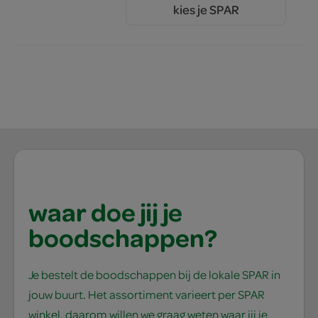
kies je SPAR
4.
99
waar doe jij je
boodschappen?
Je bestelt de boodschappen bij de lokale SPAR in
jouw buurt. Het assortiment varieert per SPAR
winkel, daarom willen we graag weten waar jij je