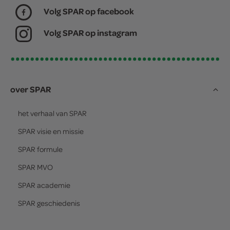
Volg SPAR op facebook
Volg SPAR op instagram
over SPAR
het verhaal van
SPAR
SPAR
visie en missie
SPAR
formule
SPAR
MVO
SPAR
academie
SPAR
geschiedenis