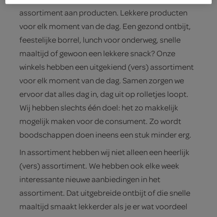
assortiment aan producten. Lekkere producten
voor elk moment van de dag. Een gezond ontbijt,
feestelijke borrel, lunch voor onderweg, snelle
maaltijd of gewoon een lekkere snack? Onze
winkels hebben een uitgekiend (vers) assortiment
voor elk moment van de dag. Samen zorgen we
ervoor dat alles dag in, dag uit op rolletjes loopt.
Wij hebben slechts één doel: het zo makkelijk
mogelijk maken voor de consument. Zo wordt
boodschappen doen ineens een stuk minder erg.
In assortiment hebben wij niet alleen een heerlijk
(vers) assortiment. We hebben ook elke week
interessante nieuwe aanbiedingen in het
assortiment. Dat uitgebreide ontbijt of die snelle
maaltijd smaakt lekkerder als je er wat voordeel