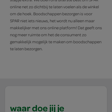
online net zo dichtbij te laten voelen als de winkel
om de hoek. Boodschappen bezorgen is voor
SPAR niet iets nieuws, het wordt nu alleen maar
makkelijker met ons online platform! Dat geeft ons
nog meer ruimte om het de consument zo
gemakkelijk mogelijk te maken om boodschappen
te laten bezorgen.
waar doe jij je