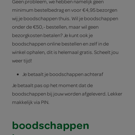
Geen probleem, we hebben namelijk geen
minimum bestelbedrag en voor €4,95 bezorgen
wij je boodschappen thuis. Wil je boodschappen
onder de €50,- bestellen, maar wil geen
bezorgkosten betalen? Je kunt ook je
boodschappen online bestellen en zelf in de
winkel ophalen, dit is helemaal gratis. Scheelt jou
weer tijd!
Je betaalt je boodschappen achteraf
Je betaalt pas op het moment dat de
boodschappen bij jouw worden afgeleverd. Lekker
makkelijk via PIN.​
boodschappen