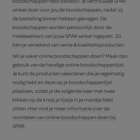
boodschappen hebt besteld? Je vertrouwde SPAR
winkel doet voor jou de boodschappen, nadat zij
de bestelling binnen hebben gekregen. De
boodschappen worden persoonlijk door de
medewerkers van jouw SPAR winkel ingepakt. Zo
ben je verzekerd van verse & kwaliteitsproducten.
Wil je vaker online boodschappen doen? Maak dan
gebruik van de handige online boodschappenlijst.
Je kunt de producten selecteren die je regelmatig
nodig hebt en deze op je boodschappenlijst
plaatsen, zodat je de volgende keer met twee
klikken op de knop je lijstje in je mandje hebt
zitten.
Hier vind je meer informatie over de
voordelen van online boodschappen doen bij
SPAR
.