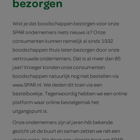
bezorgen
Wist je dat boodschappen bezorgen voor onze
SPAR ondernemers niets nieuws is? Onze
consumenten kunnen namelijk al sinds 1932
boodschappen thuis laten bezorgen door onze
vertrouwde ondernemers. Dat is al meer dan 85
jaar! Vroeger konden onze consumenten
boodschappen natuurlijk nog niet bestellen via
www.SPAR.nl. We deden dit toen via een
bestelboekje. Tegenwoordig hebben we een online
platform waar online bestelgemak het
uitgangspunt is.
Onze ondernemers zijn al jaren hét bekende
gezicht uit de buurt en samen zetten we nét een
stapje extra. We doen ons uiterste best om SPAR