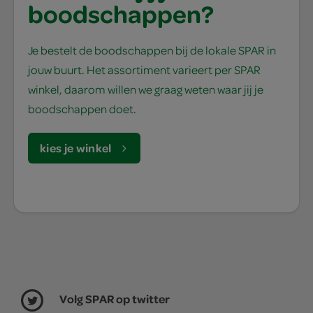
boodschappen?
Je bestelt de boodschappen bij de lokale SPAR in
jouw buurt. Het assortiment varieert per SPAR
winkel, daarom willen we graag weten waar jij je
boodschappen doet.
kies je winkel
Volg SPAR op twitter