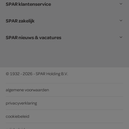
SPAR klantenservice
SPAR zakelijk
SPAR nieuws & vacatures
© 1932 - 2026 - SPAR Holding B.V.
algemene voorwaarden
privacyverklaring
cookiebeleid