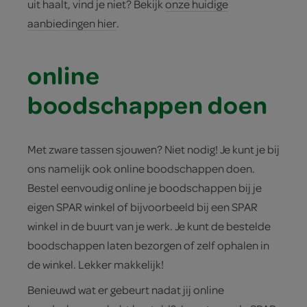
uit haalt, vind je niet? Bekijk
onze huidige
aanbiedingen hier
.
online
boodschappen doen
Met zware tassen sjouwen? Niet nodig! Je kunt je bij
ons namelijk ook online boodschappen doen.
Bestel eenvoudig online je boodschappen bij je
eigen SPAR winkel of bijvoorbeeld bij een SPAR
winkel in de buurt van je werk. Je kunt de bestelde
boodschappen laten bezorgen of zelf ophalen in
de winkel. Lekker makkelijk!
Benieuwd wat er gebeurt nadat jij online