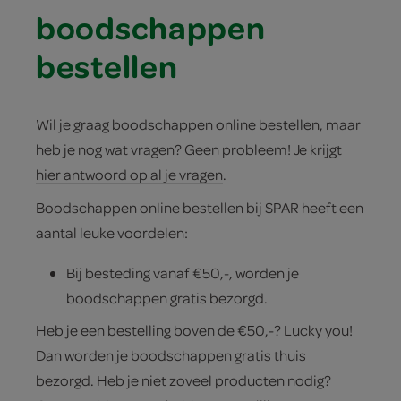
boodschappen
bestellen
Wil je graag boodschappen online bestellen, maar
heb je nog wat vragen? Geen probleem! Je krijgt
hier antwoord op al je vragen
.
Boodschappen online bestellen bij SPAR heeft een
aantal leuke voordelen:
Bij besteding vanaf €50,-, worden je
boodschappen gratis bezorgd.
Heb je een bestelling boven de €50,-? Lucky you!
Dan worden je boodschappen gratis thuis
bezorgd. Heb je niet zoveel producten nodig?