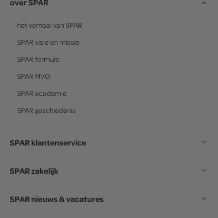
over SPAR
het verhaal van
SPAR
SPAR
visie en missie
SPAR
formule
SPAR
MVO
SPAR
academie
SPAR
geschiedenis
SPAR klantenservice
SPAR zakelijk
SPAR nieuws & vacatures