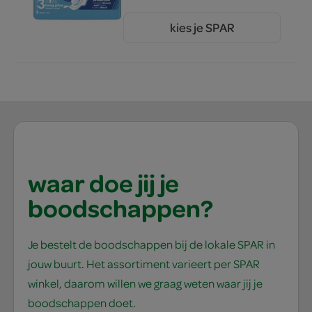
kies je SPAR
3.
29
waar doe jij je
boodschappen?
Je bestelt de boodschappen bij de lokale SPAR in
jouw buurt. Het assortiment varieert per SPAR
winkel, daarom willen we graag weten waar jij je
boodschappen doet.