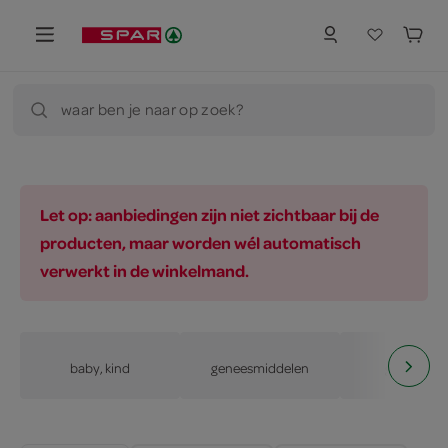
waar ben je naar op zoek?
Let op: aanbiedingen zijn niet zichtbaar bij de
producten, maar worden wél automatisch
verwerkt in de winkelmand.
baby, kind
geneesmiddelen
gezondhe