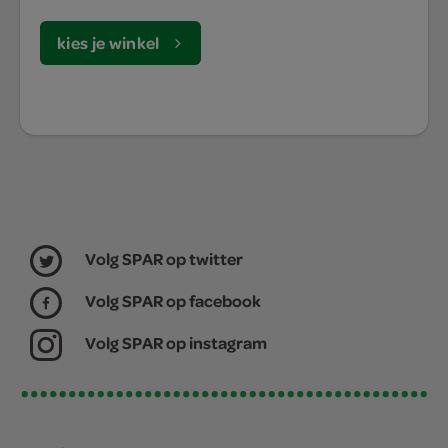
kies je winkel
Volg SPAR op twitter
Volg SPAR op facebook
Volg SPAR op instagram