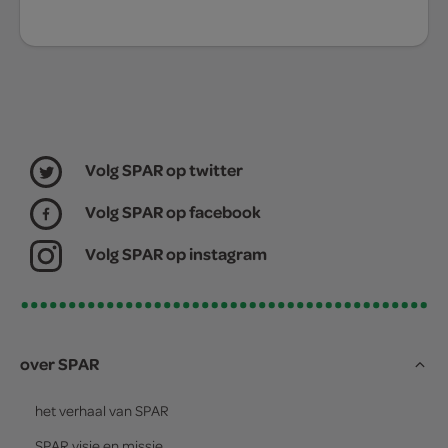
Volg SPAR op twitter
Volg SPAR op facebook
Volg SPAR op instagram
over SPAR
het verhaal van
SPAR
SPAR
visie en missie