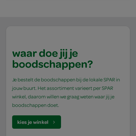
waar doe jij je
boodschappen?
Je bestelt de boodschappen bij de lokale SPAR in
jouw buurt. Het assortiment varieert per SPAR
winkel, daarom willen we graag weten waar jij je
boodschappen doet.
kies je winkel