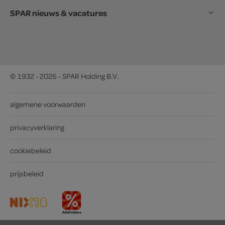
SPAR nieuws & vacatures
© 1932 - 2026 - SPAR Holding B.V.
algemene voorwaarden
privacyverklaring
cookiebeleid
prijsbeleid