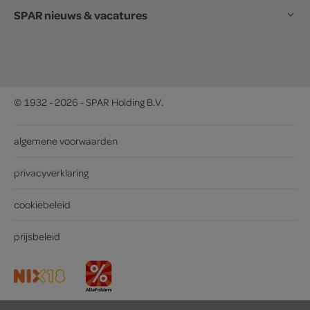
SPAR nieuws & vacatures
© 1932 - 2026 - SPAR Holding B.V.
algemene voorwaarden
privacyverklaring
cookiebeleid
prijsbeleid