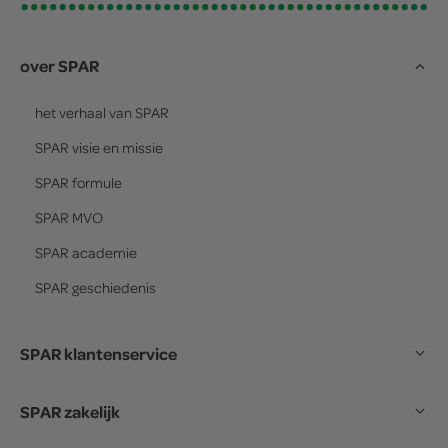
over SPAR
het verhaal van
SPAR
SPAR
visie en missie
SPAR
formule
SPAR
MVO
SPAR
academie
SPAR
geschiedenis
SPAR klantenservice
SPAR zakelijk