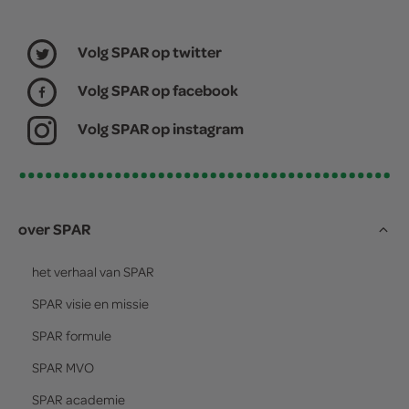
Volg SPAR op twitter
Volg SPAR op facebook
Volg SPAR op instagram
over SPAR
het verhaal van
SPAR
SPAR
visie en missie
SPAR
formule
SPAR
MVO
SPAR
academie