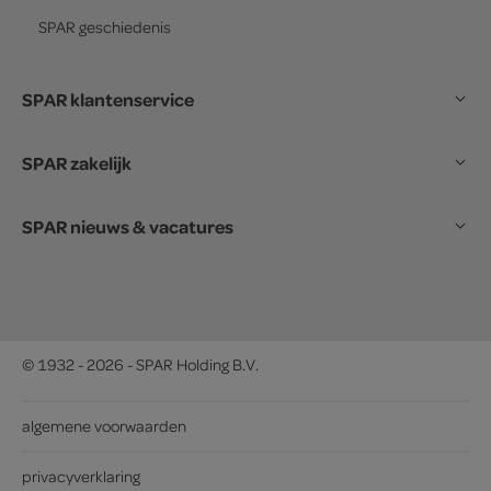
SPAR
geschiedenis
SPAR klantenservice
SPAR zakelijk
SPAR nieuws & vacatures
© 1932 - 2026 - SPAR Holding B.V.
algemene voorwaarden
privacyverklaring