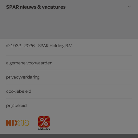
SPAR nieuws & vacatures
© 1932 - 2026 - SPAR Holding B.V.
algemene voorwaarden
privacyverklaring
cookiebeleid
prijsbeleid