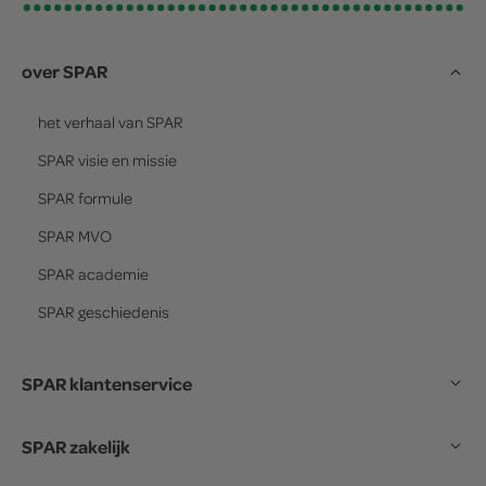
over SPAR
het verhaal van
SPAR
SPAR
visie en missie
SPAR
formule
SPAR
MVO
SPAR
academie
SPAR
geschiedenis
SPAR klantenservice
SPAR zakelijk