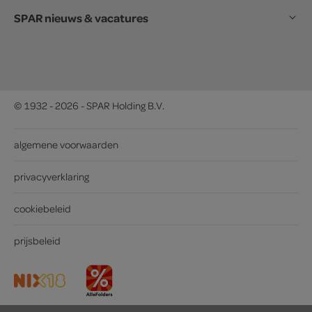
SPAR nieuws & vacatures
© 1932 - 2026 - SPAR Holding B.V.
algemene voorwaarden
privacyverklaring
cookiebeleid
prijsbeleid