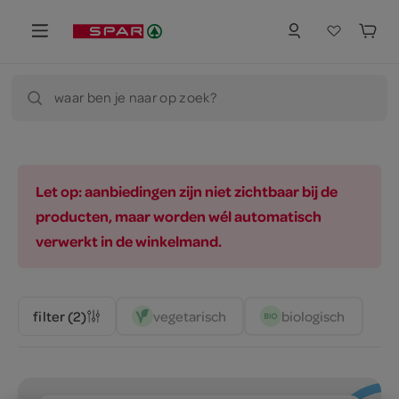
waar ben je naar op zoek?
Let op: aanbiedingen zijn niet zichtbaar bij de
producten, maar worden wél automatisch
verwerkt in de winkelmand.
vegetarisch 
biologisch 
filter (2)