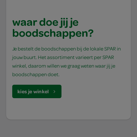
waar doe jij je
boodschappen?
Je bestelt de boodschappen bij de lokale SPAR in
jouw buurt. Het assortiment varieert per SPAR
winkel, daarom willen we graag weten waar jij je
boodschappen doet.
kies je winkel