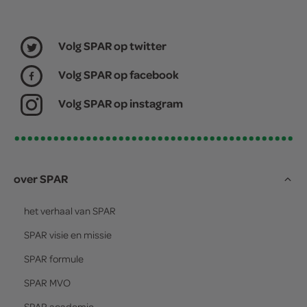
Volg SPAR op twitter
Volg SPAR op facebook
Volg SPAR op instagram
over SPAR
het verhaal van
SPAR
SPAR
visie en missie
SPAR
formule
SPAR
MVO
SPAR
academie