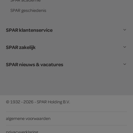
SPAR
geschiedenis
SPAR klantenservice
SPAR zakelijk
SPAR nieuws & vacatures
© 1932 - 2026 - SPAR Holding B.V.
algemene voorwaarden
privacyverklaring