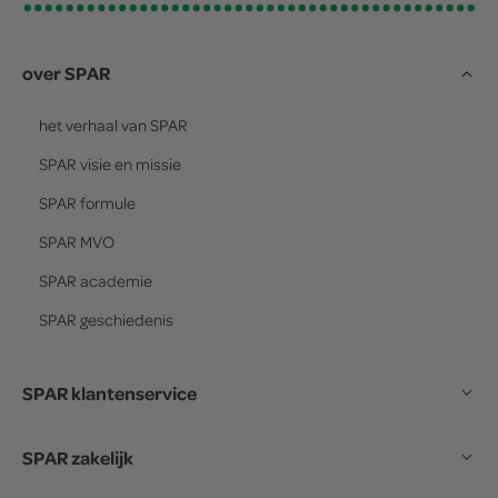
over SPAR
het verhaal van
SPAR
SPAR
visie en missie
SPAR
formule
SPAR
MVO
SPAR
academie
SPAR
geschiedenis
SPAR klantenservice
SPAR zakelijk