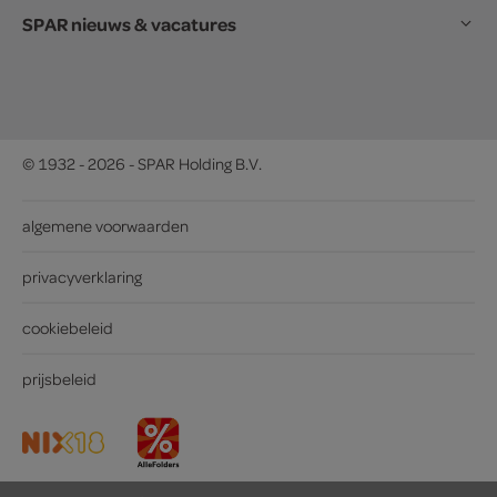
SPAR nieuws & vacatures
© 1932 - 2026 - SPAR Holding B.V.
algemene voorwaarden
privacyverklaring
cookiebeleid
prijsbeleid