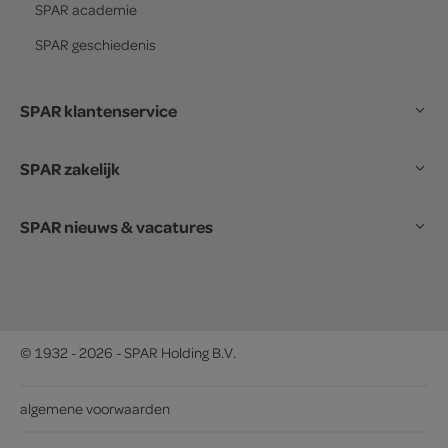
SPAR
academie
SPAR
geschiedenis
SPAR klantenservice
SPAR zakelijk
SPAR nieuws & vacatures
© 1932 - 2026 - SPAR Holding B.V.
algemene voorwaarden