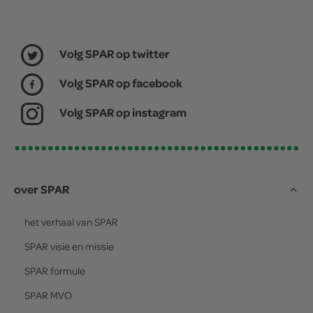
Volg SPAR op twitter
Volg SPAR op facebook
Volg SPAR op instagram
over SPAR
het verhaal van
SPAR
SPAR
visie en missie
SPAR
formule
SPAR
MVO