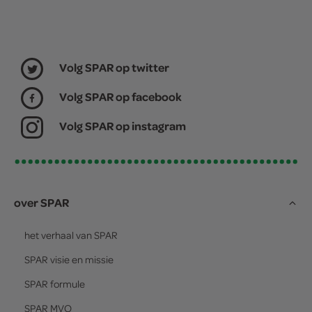
Volg SPAR op twitter
Volg SPAR op facebook
Volg SPAR op instagram
over SPAR
het verhaal van
SPAR
SPAR
visie en missie
SPAR
formule
SPAR
MVO