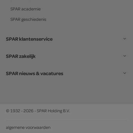
SPAR
academie
SPAR
geschiedenis
SPAR klantenservice
SPAR zakelijk
SPAR nieuws & vacatures
© 1932 - 2026 - SPAR Holding B.V.
algemene voorwaarden