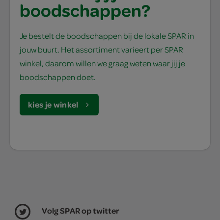
boodschappen?
Je bestelt de boodschappen bij de lokale SPAR in
jouw buurt. Het assortiment varieert per SPAR
winkel, daarom willen we graag weten waar jij je
boodschappen doet.
kies je winkel
Volg SPAR op twitter