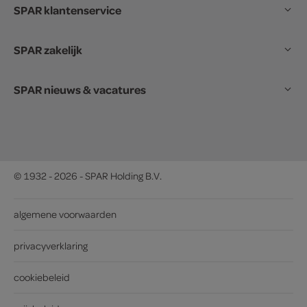
SPAR klantenservice
SPAR zakelijk
SPAR nieuws & vacatures
© 1932 - 2026 - SPAR Holding B.V.
algemene voorwaarden
privacyverklaring
cookiebeleid