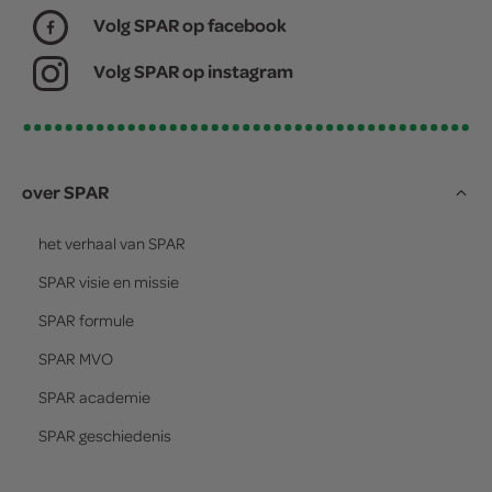
Volg SPAR op facebook
Volg SPAR op instagram
over SPAR
het verhaal van
SPAR
SPAR
visie en missie
SPAR
formule
SPAR
MVO
SPAR
academie
SPAR
geschiedenis