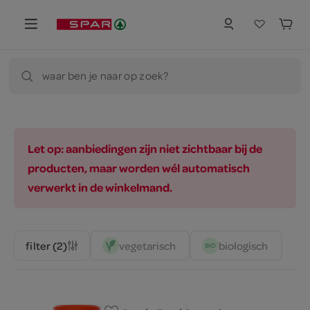
waar ben je naar op zoek?
Let op: aanbiedingen zijn niet zichtbaar bij de
producten, maar worden wél automatisch
verwerkt in de winkelmand.
vegetarisch 
biologisch 
filter (2)