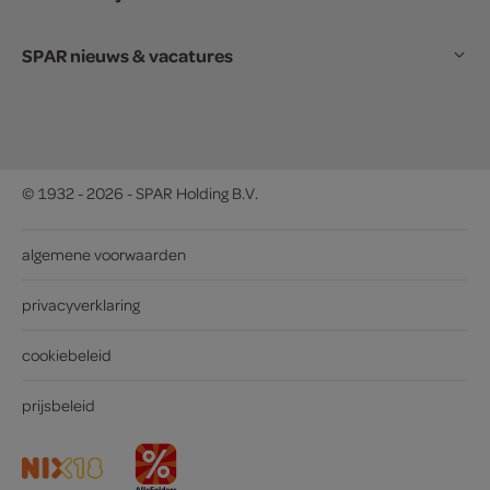
SPAR nieuws & vacatures
© 1932 - 2026 - SPAR Holding B.V.
algemene voorwaarden
privacyverklaring
cookiebeleid
prijsbeleid