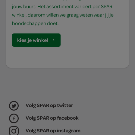
jouw buurt. Het assortiment varieert per SPAR
winkel, daarom willen we graag weten waar jij je
boodschappen doet.
kies je winkel
Volg SPAR op twitter
Volg SPAR op facebook
Volg SPAR op instagram