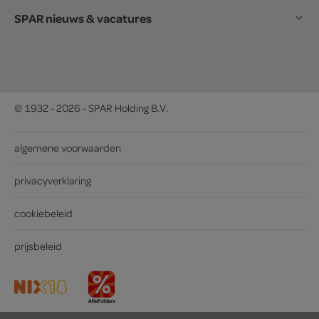
SPAR nieuws & vacatures
© 1932 - 2026 - SPAR Holding B.V.
algemene voorwaarden
privacyverklaring
cookiebeleid
prijsbeleid