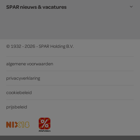
SPAR nieuws & vacatures
© 1932 - 2026 - SPAR Holding B.V.
algemene voorwaarden
privacyverklaring
cookiebeleid
prijsbeleid