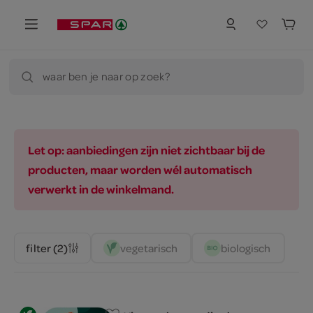
waar ben je naar op zoek?
Let op: aanbiedingen zijn niet zichtbaar bij de
producten, maar worden wél automatisch
verwerkt in de winkelmand.
vegetarisch 
biologisch 
filter (2)