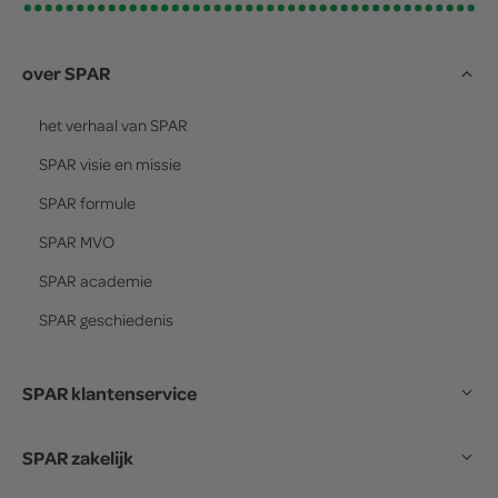
over SPAR
het verhaal van
SPAR
SPAR
visie en missie
SPAR
formule
SPAR
MVO
SPAR
academie
SPAR
geschiedenis
SPAR klantenservice
SPAR zakelijk