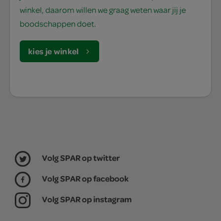
winkel, daarom willen we graag weten waar jij je
boodschappen doet.
kies je winkel
Volg SPAR op twitter
Volg SPAR op facebook
Volg SPAR op instagram