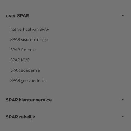
over SPAR
het verhaal van
SPAR
SPAR
visie en missie
SPAR
formule
SPAR
MVO
SPAR
academie
SPAR
geschiedenis
SPAR klantenservice
SPAR zakelijk