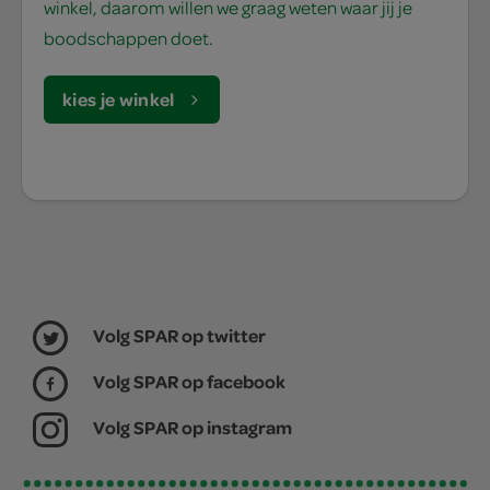
winkel, daarom willen we graag weten waar jij je
boodschappen doet.
kies je winkel
Volg SPAR op twitter
Volg SPAR op facebook
Volg SPAR op instagram