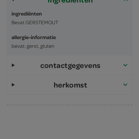
ingrediënten
Bevat GERSTEMOUT
allergie-informatie
bevat: gerst, gluten
contactgegevens
herkomst