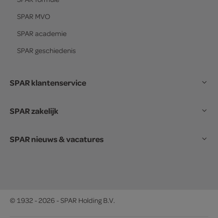
SPAR
MVO
SPAR
academie
SPAR
geschiedenis
SPAR klantenservice
SPAR zakelijk
SPAR nieuws & vacatures
© 1932 - 2026 - SPAR Holding B.V.