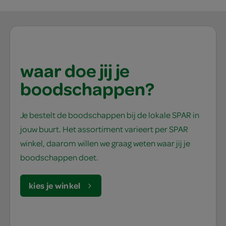
waar doe jij je
boodschappen?
Je bestelt de boodschappen bij de lokale SPAR in
jouw buurt. Het assortiment varieert per SPAR
winkel, daarom willen we graag weten waar jij je
boodschappen doet.
kies je winkel