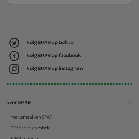
Volg SPAR op twitter
Volg SPAR op facebook
Volg SPAR op instagram
over SPAR
het verhaal van
SPAR
SPAR
visie en missie
SPAR
formule