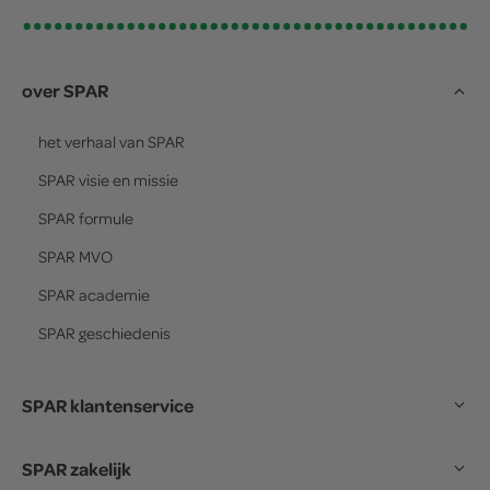
over SPAR
het verhaal van
SPAR
SPAR
visie en missie
SPAR
formule
SPAR
MVO
SPAR
academie
SPAR
geschiedenis
SPAR klantenservice
SPAR zakelijk