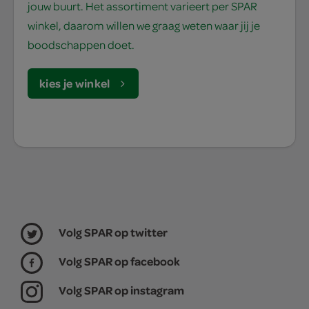
jouw buurt. Het assortiment varieert per SPAR
winkel, daarom willen we graag weten waar jij je
boodschappen doet.
kies je winkel
Volg SPAR op twitter
Volg SPAR op facebook
Volg SPAR op instagram