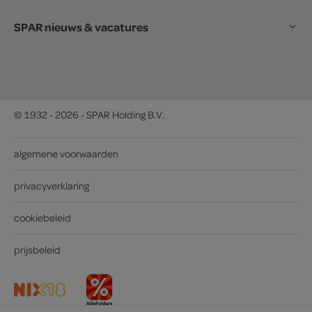
SPAR nieuws & vacatures
© 1932 - 2026 - SPAR Holding B.V.
algemene voorwaarden
privacyverklaring
cookiebeleid
prijsbeleid