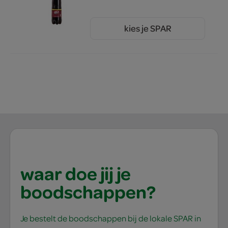
kies je SPAR
1.
89
waar doe jij je
boodschappen?
Je bestelt de boodschappen bij de lokale SPAR in