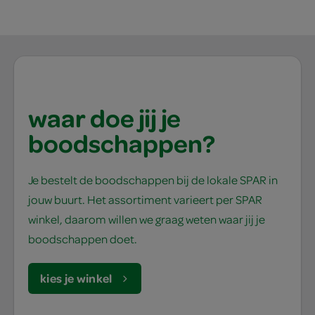
waar doe jij je
boodschappen?
Je bestelt de boodschappen bij de lokale SPAR in
jouw buurt. Het assortiment varieert per SPAR
winkel, daarom willen we graag weten waar jij je
boodschappen doet.
kies je winkel