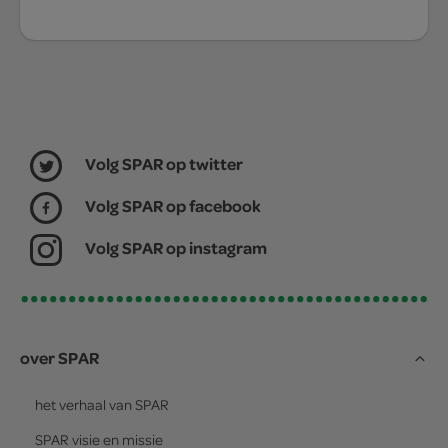
Volg SPAR op twitter
Volg SPAR op facebook
Volg SPAR op instagram
over SPAR
het verhaal van
SPAR
SPAR
visie en missie