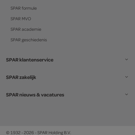
SPAR
formule
SPAR
MVO
SPAR
academie
SPAR
geschiedenis
SPAR klantenservice
SPAR zakelijk
SPAR nieuws & vacatures
© 1932 - 2026 - SPAR Holding B.V.