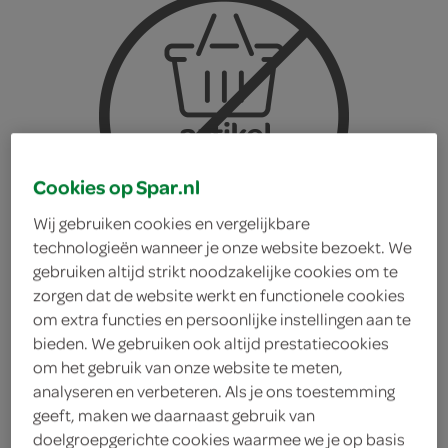
Cookies op Spar.nl
Wij gebruiken cookies en vergelijkbare
technologieën wanneer je onze website bezoekt. We
gebruiken altijd strikt noodzakelijke cookies om te
zorgen dat de website werkt en functionele cookies
om extra functies en persoonlijke instellingen aan te
bieden. We gebruiken ook altijd prestatiecookies
om het gebruik van onze website te meten,
Celebrations fles
analyseren en verbeteren. Als je ons toestemming
geeft, maken we daarnaast gebruik van
chocolade mix
doelgroepgerichte cookies waarmee we je op basis