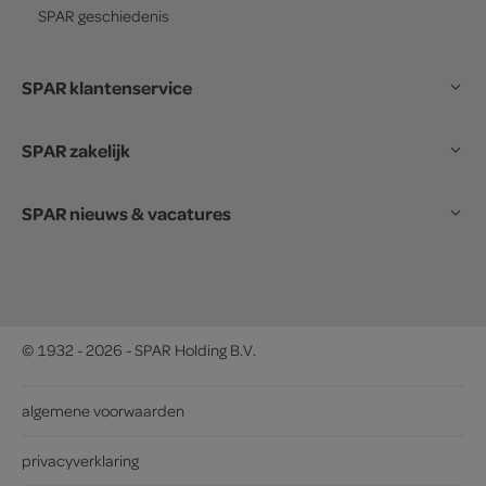
SPAR
geschiedenis
SPAR klantenservice
SPAR zakelijk
SPAR nieuws & vacatures
© 1932 - 2026 - SPAR Holding B.V.
algemene voorwaarden
privacyverklaring