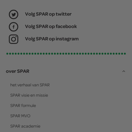
Volg SPAR op twitter
Volg SPAR op facebook
Volg SPAR op instagram
over SPAR
het verhaal van
SPAR
SPAR
visie en missie
SPAR
formule
SPAR
MVO
SPAR
academie