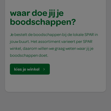
waar doe jij je
boodschappen?
Je bestelt de boodschappen bij de lokale SPAR in
jouw buurt. Het assortiment varieert per SPAR
winkel, daarom willen we graag weten waar jij je
boodschappen doet.
kies je winkel