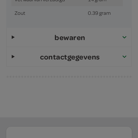
Zout
0.39 gram
bewaren
contactgegevens